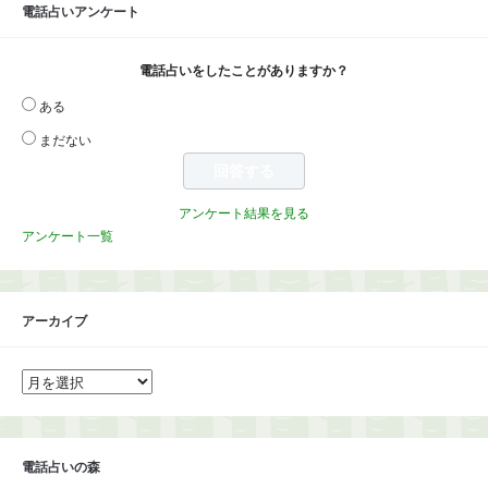
電話占いアンケート
電話占いをしたことがありますか？
ある
まだない
アンケート結果を見る
アンケート一覧
アーカイブ
ア
ー
カ
イ
ブ
電話占いの森