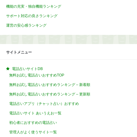
機能の充実・独自機能ランキング
サポート対応の良さランキング
運営の安心感ランキング
サイトメニュー
電話占いサイトDB
無料お試し電話占いおすすめTOP
無料お試し電話占いおすすめランキング – 新着順
無料お試し電話占いおすすめランキング – 更新順
電話占いアプリ（チャット占い）おすすめ
電話占いサイト あいうえお一覧
初心者におすすめの電話占い
管理人がよく使うサイト一覧