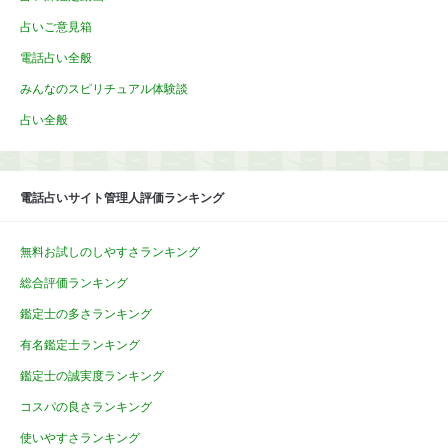
占いご意見箱
電話占い全般
みんなのスピリチュアル体験談
占い全般
電話占いサイト管理人評価ランキング
無料お試しのしやすさランキング
総合評価ランキング
鑑定士の多さランキング
有名鑑定士ランキング
鑑定士の誠実度ランキング
コスパの良さランキング
使いやすさランキング