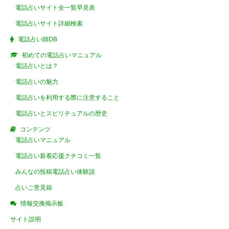
電話占いサイト全一覧早見表
電話占いサイト詳細検索
電話占い師DB
初めての電話占いマニュアル
電話占いとは？
電話占いの魅力
電話占いを利用する際に注意すること
電話占いとスピリチュアルの歴史
コンテンツ
電話占いマニュアル
電話占い新着応援クチコミ一覧
みんなの投稿電話占い体験談
占いご意見箱
情報交換掲示板
サイト説明