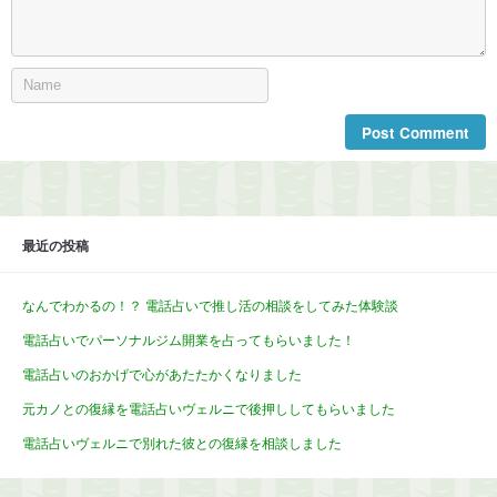
最近の投稿
なんでわかるの！？ 電話占いで推し活の相談をしてみた体験談
電話占いでパーソナルジム開業を占ってもらいました！
電話占いのおかげで心があたたかくなりました
元カノとの復縁を電話占いヴェルニで後押ししてもらいました
電話占いヴェルニで別れた彼との復縁を相談しました