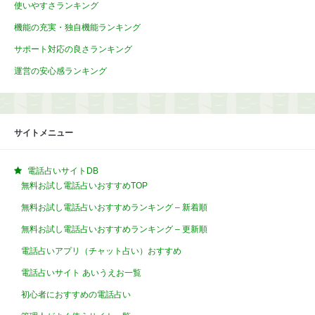
使いやすさランキング
機能の充実・独自機能ランキング
サポート対応の良さランキング
運営の安心感ランキング
サイトメニュー
電話占いサイトDB
無料お試し電話占いおすすめTOP
無料お試し電話占いおすすめランキング – 新着順
無料お試し電話占いおすすめランキング – 更新順
電話占いアプリ（チャット占い）おすすめ
電話占いサイト あいうえお一覧
初心者におすすめの電話占い