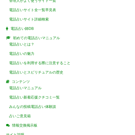
管理人がよく使うサイト一覧
電話占いサイト全一覧早見表
電話占いサイト詳細検索
電話占い師DB
初めての電話占いマニュアル
電話占いとは？
電話占いの魅力
電話占いを利用する際に注意すること
電話占いとスピリチュアルの歴史
コンテンツ
電話占いマニュアル
電話占い新着応援クチコミ一覧
みんなの投稿電話占い体験談
占いご意見箱
情報交換掲示板
サイト説明