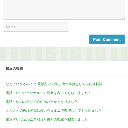
最近の投稿
なんでわかるの！？ 電話占いで推し活の相談をしてみた体験談
電話占いでパーソナルジム開業を占ってもらいました！
電話占いのおかげで心があたたかくなりました
元カノとの復縁を電話占いヴェルニで後押ししてもらいました
電話占いヴェルニで別れた彼との復縁を相談しました