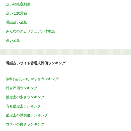
占い師鑑定動画
占いご意見箱
電話占い全般
みんなのスピリチュアル体験談
占い全般
電話占いサイト管理人評価ランキング
無料お試しのしやすさランキング
総合評価ランキング
鑑定士の多さランキング
有名鑑定士ランキング
鑑定士の誠実度ランキング
コスパの良さランキング