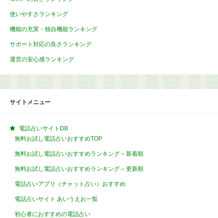
使いやすさランキング
機能の充実・独自機能ランキング
サポート対応の良さランキング
運営の安心感ランキング
サイトメニュー
電話占いサイトDB
無料お試し電話占いおすすめTOP
無料お試し電話占いおすすめランキング – 新着順
無料お試し電話占いおすすめランキング – 更新順
電話占いアプリ（チャット占い）おすすめ
電話占いサイト あいうえお一覧
初心者におすすめの電話占い