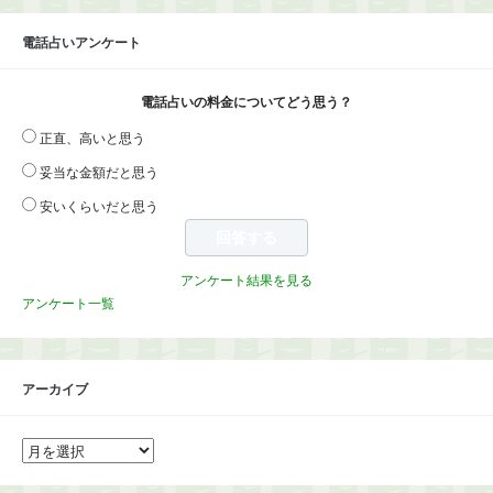
電話占いアンケート
電話占いの料金についてどう思う？
正直、高いと思う
妥当な金額だと思う
安いくらいだと思う
アンケート結果を見る
アンケート一覧
アーカイブ
ア
ー
カ
イ