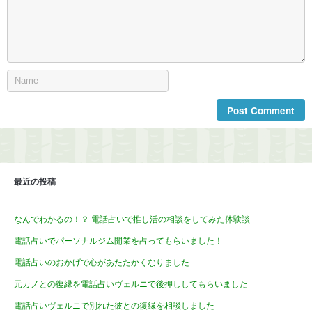
最近の投稿
なんでわかるの！？ 電話占いで推し活の相談をしてみた体験談
電話占いでパーソナルジム開業を占ってもらいました！
電話占いのおかげで心があたたかくなりました
元カノとの復縁を電話占いヴェルニで後押ししてもらいました
電話占いヴェルニで別れた彼との復縁を相談しました