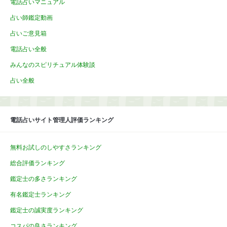
電話占いマニュアル
占い師鑑定動画
占いご意見箱
電話占い全般
みんなのスピリチュアル体験談
占い全般
電話占いサイト管理人評価ランキング
無料お試しのしやすさランキング
総合評価ランキング
鑑定士の多さランキング
有名鑑定士ランキング
鑑定士の誠実度ランキング
コスパの良さランキング