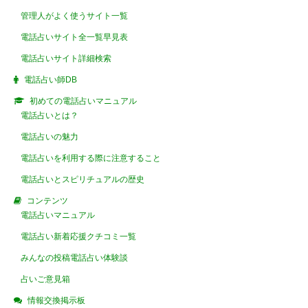
管理人がよく使うサイト一覧
電話占いサイト全一覧早見表
電話占いサイト詳細検索
電話占い師DB
初めての電話占いマニュアル
電話占いとは？
電話占いの魅力
電話占いを利用する際に注意すること
電話占いとスピリチュアルの歴史
コンテンツ
電話占いマニュアル
電話占い新着応援クチコミ一覧
みんなの投稿電話占い体験談
占いご意見箱
情報交換掲示板