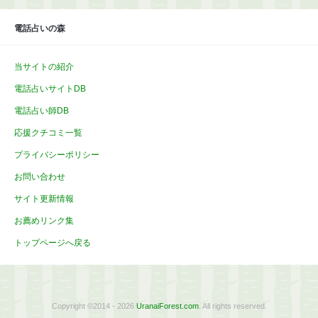
ブ
電話占いの森
当サイトの紹介
電話占いサイトDB
電話占い師DB
応援クチコミ一覧
プライバシーポリシー
お問い合わせ
サイト更新情報
お薦めリンク集
トップページへ戻る
Copyright ©2014 - 2026
UranaiForest.com
. All rights reserved.