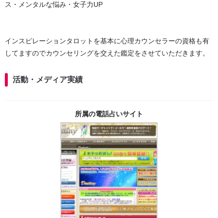
ス・メンタルな悩み・女子力UP
インスピレーションタロットを基本に心理カウンセラーの資格も有
してますのでカウンセリングを交えた鑑定をさせていただきます。
活動・メディア実績
所属の電話占いサイト