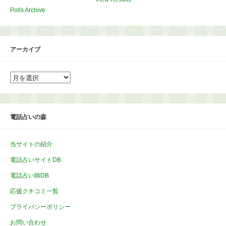
Polls Archive
アーカイブ
ア
ー
カ
イ
ブ
電話占いの森
当サイトの紹介
電話占いサイトDB
電話占い師DB
応援クチコミ一覧
プライバシーポリシー
お問い合わせ