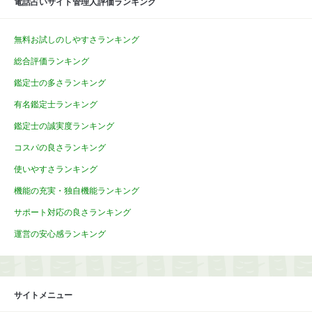
電話占いサイト管理人評価ランキング
無料お試しのしやすさランキング
総合評価ランキング
鑑定士の多さランキング
有名鑑定士ランキング
鑑定士の誠実度ランキング
コスパの良さランキング
使いやすさランキング
機能の充実・独自機能ランキング
サポート対応の良さランキング
運営の安心感ランキング
サイトメニュー