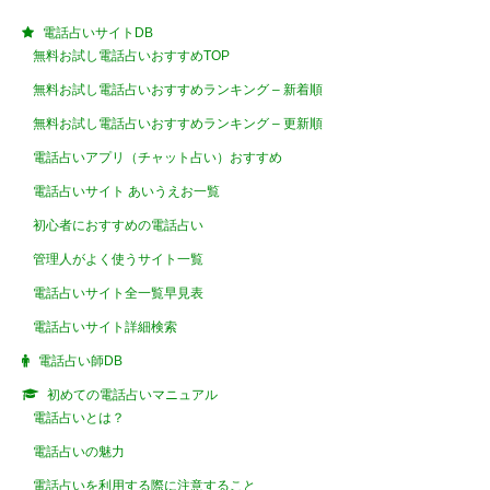
電話占いサイトDB
無料お試し電話占いおすすめTOP
無料お試し電話占いおすすめランキング – 新着順
無料お試し電話占いおすすめランキング – 更新順
電話占いアプリ（チャット占い）おすすめ
電話占いサイト あいうえお一覧
初心者におすすめの電話占い
管理人がよく使うサイト一覧
電話占いサイト全一覧早見表
電話占いサイト詳細検索
電話占い師DB
初めての電話占いマニュアル
電話占いとは？
電話占いの魅力
電話占いを利用する際に注意すること