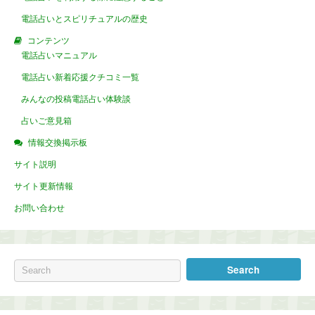
電話占いとスピリチュアルの歴史
コンテンツ
電話占いマニュアル
電話占い新着応援クチコミ一覧
みんなの投稿電話占い体験談
占いご意見箱
情報交換掲示板
サイト説明
サイト更新情報
お問い合わせ