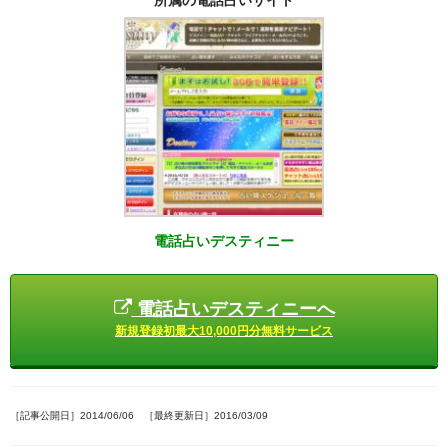
所属の電話占いサイト
電話占いデスティニー
電話占いデスティニーへ
新規登録初最大10,000円分無料サービス
［記事公開日］2014/06/06 ［最終更新日］2016/03/09