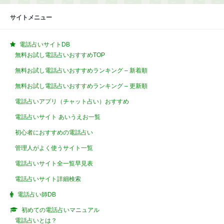
サイトメニュー
電話占いサイトDB
無料お試し電話占いおすすめTOP
無料お試し電話占いおすすめランキング – 新着順
無料お試し電話占いおすすめランキング – 更新順
電話占いアプリ（チャット占い）おすすめ
電話占いサイト あいうえお一覧
初心者におすすめの電話占い
管理人がよく使うサイト一覧
電話占いサイト全一覧早見表
電話占いサイト詳細検索
電話占い師DB
初めての電話占いマニュアル
電話占いとは？