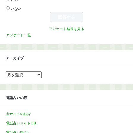
いない
アンケート結果を見る
アンケート一覧
アーカイブ
ア
ー
カ
イ
ブ
電話占いの森
当サイトの紹介
電話占いサイトDB
電話占い師DB