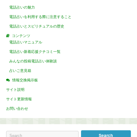
電話占いの魅力
電話占いを利用する際に注意すること
電話占いとスピリチュアルの歴史
コンテンツ
電話占いマニュアル
電話占い新着応援クチコミ一覧
みんなの投稿電話占い体験談
占いご意見箱
情報交換掲示板
サイト説明
サイト更新情報
お問い合わせ