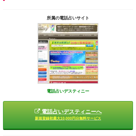
所属の電話占いサイト
電話占いデスティニー
電話占いデスティニーへ
新規登録初最大10,000円分無料サービス