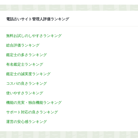
電話占いサイト管理人評価ランキング
無料お試しのしやすさランキング
総合評価ランキング
鑑定士の多さランキング
有名鑑定士ランキング
鑑定士の誠実度ランキング
コスパの良さランキング
使いやすさランキング
機能の充実・独自機能ランキング
サポート対応の良さランキング
運営の安心感ランキング