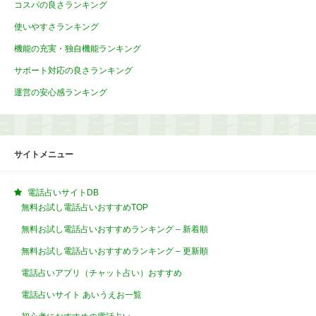
コスパの良さランキング
使いやすさランキング
機能の充実・独自機能ランキング
サポート対応の良さランキング
運営の安心感ランキング
サイトメニュー
電話占いサイトDB
無料お試し電話占いおすすめTOP
無料お試し電話占いおすすめランキング – 新着順
無料お試し電話占いおすすめランキング – 更新順
電話占いアプリ（チャット占い）おすすめ
電話占いサイト あいうえお一覧