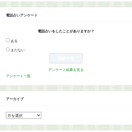
電話占いアンケート
電話占いをしたことがありますか？
ある
まだない
アンケート結果を見る
アンケート一覧
アーカイブ
ア
ー
カ
イ
ブ