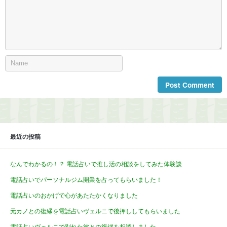
最近の投稿
なんでわかるの！？ 電話占いで推し活の相談をしてみた体験談
電話占いでパーソナルジム開業を占ってもらいました！
電話占いのおかげで心があたたかくなりました
元カノとの復縁を電話占いヴェルニで後押ししてもらいました