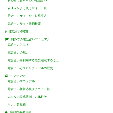
初心者におすすめの電話占い
管理人がよく使うサイト一覧
電話占いサイト全一覧早見表
電話占いサイト詳細検索
電話占い師DB
初めての電話占いマニュアル
電話占いとは？
電話占いの魅力
電話占いを利用する際に注意すること
電話占いとスピリチュアルの歴史
コンテンツ
電話占いマニュアル
電話占い新着応援クチコミ一覧
みんなの投稿電話占い体験談
占いご意見箱
情報交換掲示板