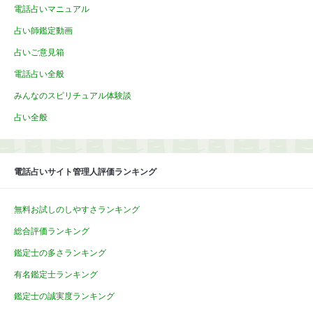
電話占いマニュアル
占い師鑑定動画
占いご意見箱
電話占い全般
みんなのスピリチュアル体験談
占い全般
電話占いサイト管理人評価ランキング
無料お試しのしやすさランキング
総合評価ランキング
鑑定士の多さランキング
有名鑑定士ランキング
鑑定士の誠実度ランキング