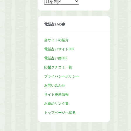
ー
カ
イ
ブ
電話占いの森
当サイトの紹介
電話占いサイトDB
電話占い師DB
応援クチコミ一覧
プライバシーポリシー
お問い合わせ
サイト更新情報
お薦めリンク集
トップページへ戻る