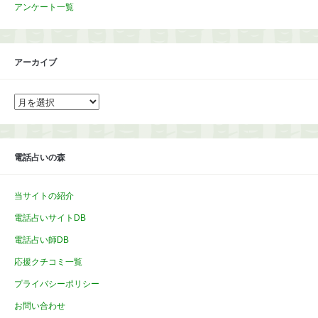
アンケート一覧
アーカイブ
ア
ー
カ
イ
ブ
電話占いの森
当サイトの紹介
電話占いサイトDB
電話占い師DB
応援クチコミ一覧
プライバシーポリシー
お問い合わせ