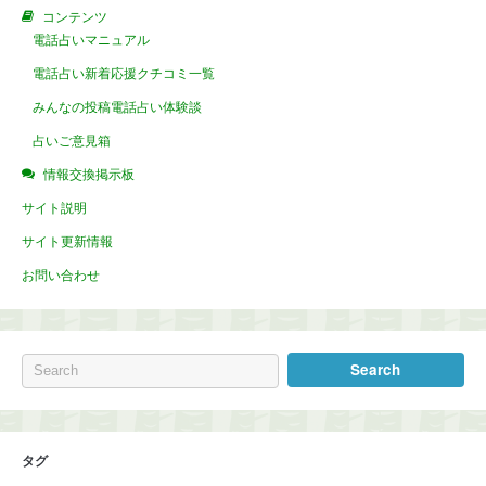
コンテンツ
電話占いマニュアル
電話占い新着応援クチコミ一覧
みんなの投稿電話占い体験談
占いご意見箱
情報交換掲示板
サイト説明
サイト更新情報
お問い合わせ
タグ