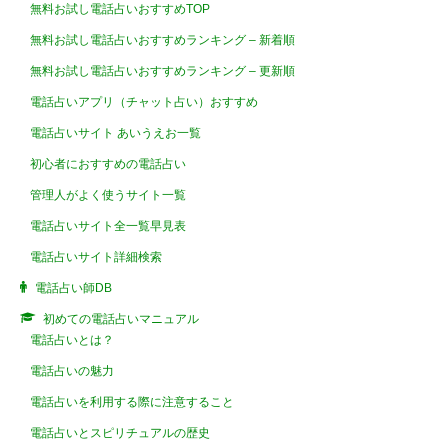
無料お試し電話占いおすすめTOP
無料お試し電話占いおすすめランキング – 新着順
無料お試し電話占いおすすめランキング – 更新順
電話占いアプリ（チャット占い）おすすめ
電話占いサイト あいうえお一覧
初心者におすすめの電話占い
管理人がよく使うサイト一覧
電話占いサイト全一覧早見表
電話占いサイト詳細検索
電話占い師DB
初めての電話占いマニュアル
電話占いとは？
電話占いの魅力
電話占いを利用する際に注意すること
電話占いとスピリチュアルの歴史