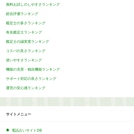
無料お試しのしやすさランキング
総合評価ランキング
鑑定士の多さランキング
有名鑑定士ランキング
鑑定士の誠実度ランキング
コスパの良さランキング
使いやすさランキング
機能の充実・独自機能ランキング
サポート対応の良さランキング
運営の安心感ランキング
サイトメニュー
電話占いサイトDB