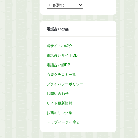
ア
ー
カ
イ
ブ
電話占いの森
当サイトの紹介
電話占いサイトDB
電話占い師DB
応援クチコミ一覧
プライバシーポリシー
お問い合わせ
サイト更新情報
お薦めリンク集
トップページへ戻る