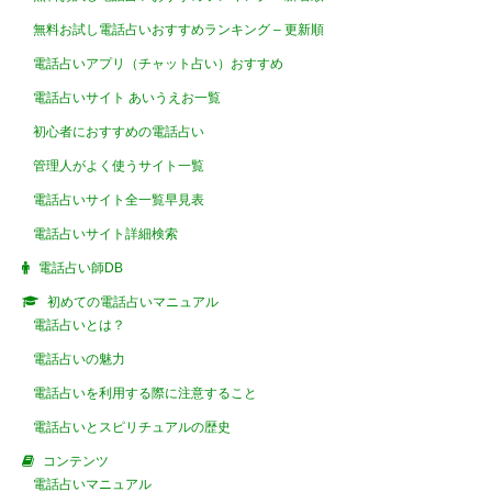
無料お試し電話占いおすすめランキング – 更新順
電話占いアプリ（チャット占い）おすすめ
電話占いサイト あいうえお一覧
初心者におすすめの電話占い
管理人がよく使うサイト一覧
電話占いサイト全一覧早見表
電話占いサイト詳細検索
電話占い師DB
初めての電話占いマニュアル
電話占いとは？
電話占いの魅力
電話占いを利用する際に注意すること
電話占いとスピリチュアルの歴史
コンテンツ
電話占いマニュアル