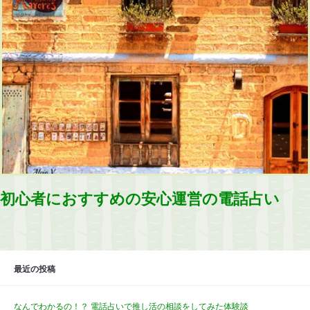
初心者におすすめの安心運営の電話占い
最近の投稿
なんでわかるの！？ 電話占いで推し活の相談をしてみた体験談