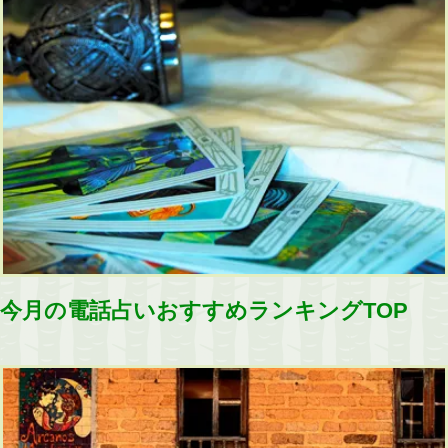
今月の電話占いおすすめランキングTOP