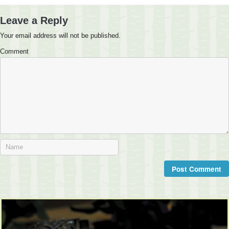
Leave a Reply
Your email address will not be published.
Comment