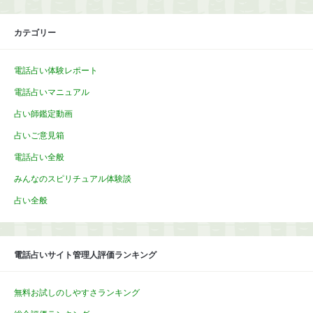
カテゴリー
電話占い体験レポート
電話占いマニュアル
占い師鑑定動画
占いご意見箱
電話占い全般
みんなのスピリチュアル体験談
占い全般
電話占いサイト管理人評価ランキング
無料お試しのしやすさランキング