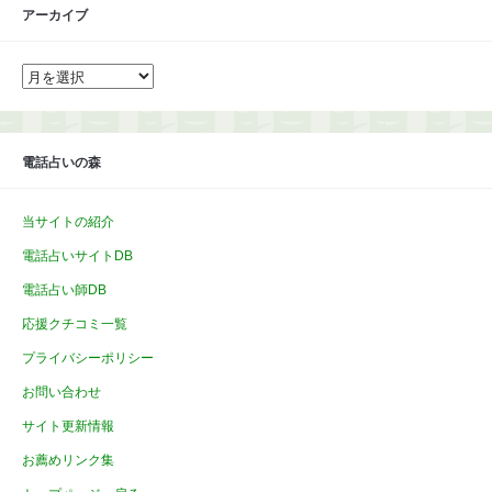
アーカイブ
ア
ー
カ
イ
ブ
電話占いの森
当サイトの紹介
電話占いサイトDB
電話占い師DB
応援クチコミ一覧
プライバシーポリシー
お問い合わせ
サイト更新情報
お薦めリンク集