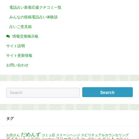
電話占い新着応援クチコミ一覧
みんなの投稿電話占い体験談
占いご意見箱
情報交換掲示板
サイト説明
サイト更新情報
お問い合わせ
タグ
だめんず
お坊さん
コミュ症
ストーンヘンジ
スピリチュアルカウンセリング
ペット
ダイエット
フリーランス
トラブルメーカー
フレグランス
ホワイト