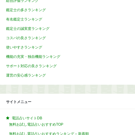
総合評価ランキング
鑑定士の多さランキング
有名鑑定士ランキング
鑑定士の誠実度ランキング
コスパの良さランキング
使いやすさランキング
機能の充実・独自機能ランキング
サポート対応の良さランキング
運営の安心感ランキング
サイトメニュー
電話占いサイトDB
無料お試し電話占いおすすめTOP
無料お試し電話占いおすすめランキング – 新着順