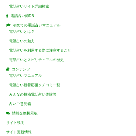
電話占いサイト詳細検索
電話占い師DB
初めての電話占いマニュアル
電話占いとは？
電話占いの魅力
電話占いを利用する際に注意すること
電話占いとスピリチュアルの歴史
コンテンツ
電話占いマニュアル
電話占い新着応援クチコミ一覧
みんなの投稿電話占い体験談
占いご意見箱
情報交換掲示板
サイト説明
サイト更新情報