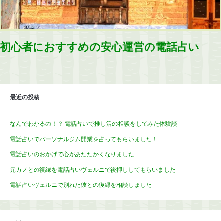
初心者におすすめの安心運営の電話占い
最近の投稿
なんでわかるの！？ 電話占いで推し活の相談をしてみた体験談
電話占いでパーソナルジム開業を占ってもらいました！
電話占いのおかげで心があたたかくなりました
元カノとの復縁を電話占いヴェルニで後押ししてもらいました
電話占いヴェルニで別れた彼との復縁を相談しました