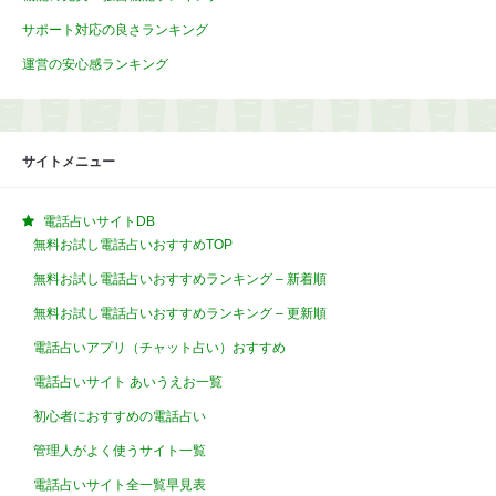
サポート対応の良さランキング
運営の安心感ランキング
サイトメニュー
電話占いサイトDB
無料お試し電話占いおすすめTOP
無料お試し電話占いおすすめランキング – 新着順
無料お試し電話占いおすすめランキング – 更新順
電話占いアプリ（チャット占い）おすすめ
電話占いサイト あいうえお一覧
初心者におすすめの電話占い
管理人がよく使うサイト一覧
電話占いサイト全一覧早見表