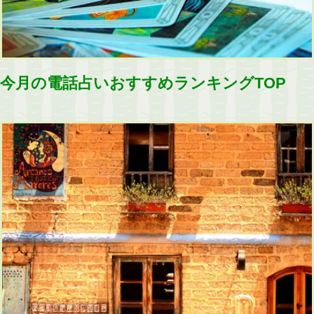
今月の電話占いおすすめランキングTOP