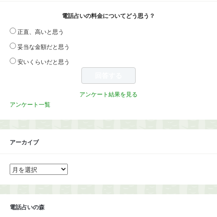
電話占いの料金についてどう思う？
正直、高いと思う
妥当な金額だと思う
安いくらいだと思う
アンケート結果を見る
アンケート一覧
アーカイブ
ア
ー
カ
イ
ブ
電話占いの森