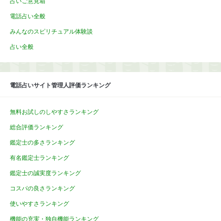
占いご意見箱
電話占い全般
みんなのスピリチュアル体験談
占い全般
電話占いサイト管理人評価ランキング
無料お試しのしやすさランキング
総合評価ランキング
鑑定士の多さランキング
有名鑑定士ランキング
鑑定士の誠実度ランキング
コスパの良さランキング
使いやすさランキング
機能の充実・独自機能ランキング