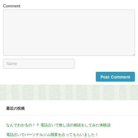
Comment
最近の投稿
なんでわかるの！？ 電話占いで推し活の相談をしてみた体験談
電話占いでパーソナルジム開業を占ってもらいました！