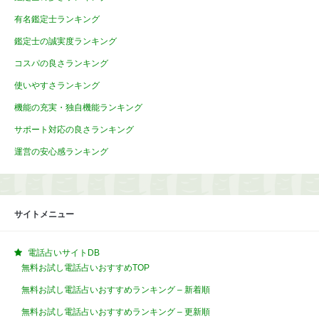
有名鑑定士ランキング
鑑定士の誠実度ランキング
コスパの良さランキング
使いやすさランキング
機能の充実・独自機能ランキング
サポート対応の良さランキング
運営の安心感ランキング
サイトメニュー
電話占いサイトDB
無料お試し電話占いおすすめTOP
無料お試し電話占いおすすめランキング – 新着順
無料お試し電話占いおすすめランキング – 更新順