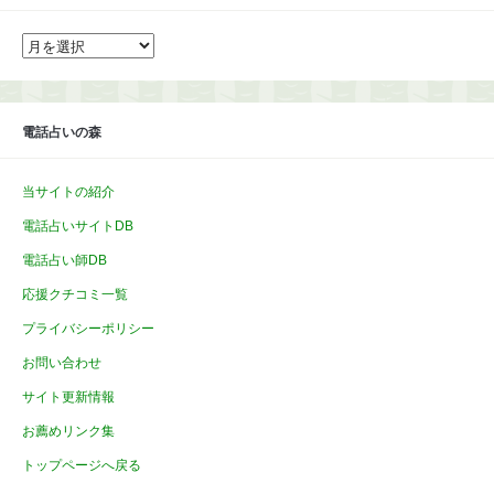
ア
ー
カ
イ
ブ
電話占いの森
当サイトの紹介
電話占いサイトDB
電話占い師DB
応援クチコミ一覧
プライバシーポリシー
お問い合わせ
サイト更新情報
お薦めリンク集
トップページへ戻る