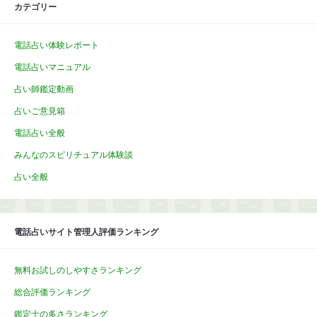
カテゴリー
電話占い体験レポート
電話占いマニュアル
占い師鑑定動画
占いご意見箱
電話占い全般
みんなのスピリチュアル体験談
占い全般
電話占いサイト管理人評価ランキング
無料お試しのしやすさランキング
総合評価ランキング
鑑定士の多さランキング