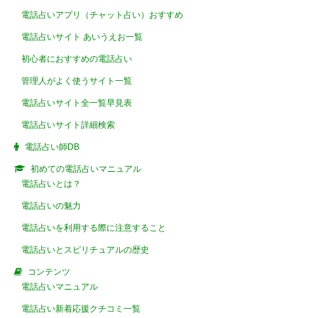
電話占いアプリ（チャット占い）おすすめ
電話占いサイト あいうえお一覧
初心者におすすめの電話占い
管理人がよく使うサイト一覧
電話占いサイト全一覧早見表
電話占いサイト詳細検索
電話占い師DB
初めての電話占いマニュアル
電話占いとは？
電話占いの魅力
電話占いを利用する際に注意すること
電話占いとスピリチュアルの歴史
コンテンツ
電話占いマニュアル
電話占い新着応援クチコミ一覧