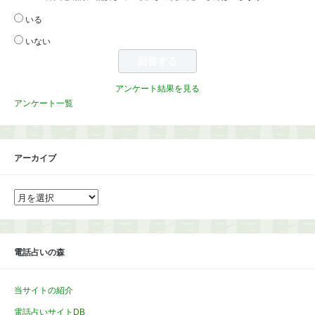
いる
いない
アンケート結果を見る
アンケート一覧
アーカイブ
ア
ー
カ
イ
ブ
電話占いの森
当サイトの紹介
電話占いサイトDB