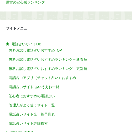
運営の安心感ランキング
サイトメニュー
電話占いサイトDB
無料お試し電話占いおすすめTOP
無料お試し電話占いおすすめランキング – 新着順
無料お試し電話占いおすすめランキング – 更新順
電話占いアプリ（チャット占い）おすすめ
電話占いサイト あいうえお一覧
初心者におすすめの電話占い
管理人がよく使うサイト一覧
電話占いサイト全一覧早見表
電話占いサイト詳細検索