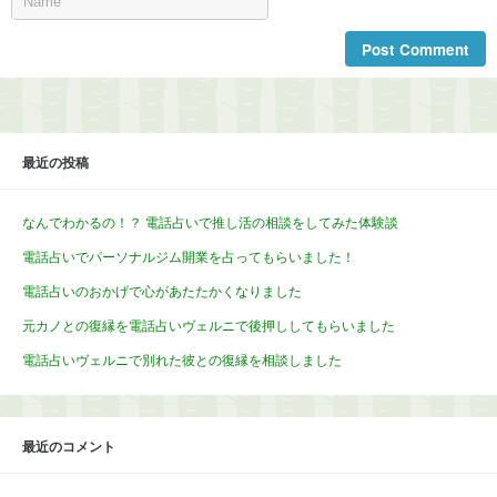
最近の投稿
なんでわかるの！？ 電話占いで推し活の相談をしてみた体験談
電話占いでパーソナルジム開業を占ってもらいました！
電話占いのおかげで心があたたかくなりました
元カノとの復縁を電話占いヴェルニで後押ししてもらいました
電話占いヴェルニで別れた彼との復縁を相談しました
最近のコメント