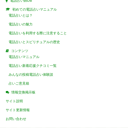
電話占い師DB
初めての電話占いマニュアル
電話占いとは？
電話占いの魅力
電話占いを利用する際に注意すること
電話占いとスピリチュアルの歴史
コンテンツ
電話占いマニュアル
電話占い新着応援クチコミ一覧
みんなの投稿電話占い体験談
占いご意見箱
情報交換掲示板
サイト説明
サイト更新情報
お問い合わせ