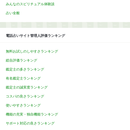
みんなのスピリチュアル体験談
占い全般
電話占いサイト管理人評価ランキング
無料お試しのしやすさランキング
総合評価ランキング
鑑定士の多さランキング
有名鑑定士ランキング
鑑定士の誠実度ランキング
コスパの良さランキング
使いやすさランキング
機能の充実・独自機能ランキング
サポート対応の良さランキング