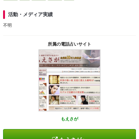
活動・メディア実績
不明
所属の電話占いサイト
もえさが