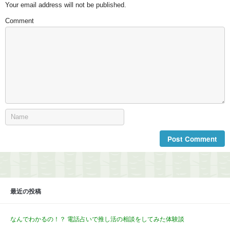
Your email address will not be published.
Comment
最近の投稿
なんでわかるの！？ 電話占いで推し活の相談をしてみた体験談