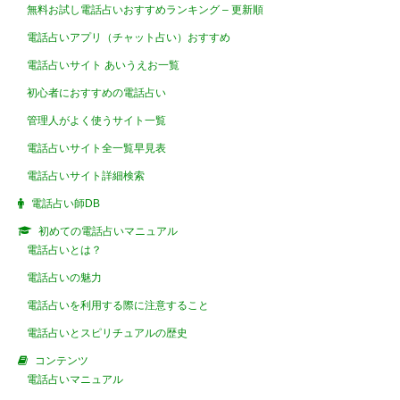
無料お試し電話占いおすすめランキング – 更新順
電話占いアプリ（チャット占い）おすすめ
電話占いサイト あいうえお一覧
初心者におすすめの電話占い
管理人がよく使うサイト一覧
電話占いサイト全一覧早見表
電話占いサイト詳細検索
電話占い師DB
初めての電話占いマニュアル
電話占いとは？
電話占いの魅力
電話占いを利用する際に注意すること
電話占いとスピリチュアルの歴史
コンテンツ
電話占いマニュアル