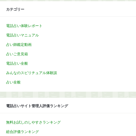
カテゴリー
電話占い体験レポート
電話占いマニュアル
占い師鑑定動画
占いご意見箱
電話占い全般
みんなのスピリチュアル体験談
占い全般
電話占いサイト管理人評価ランキング
無料お試しのしやすさランキング
総合評価ランキング