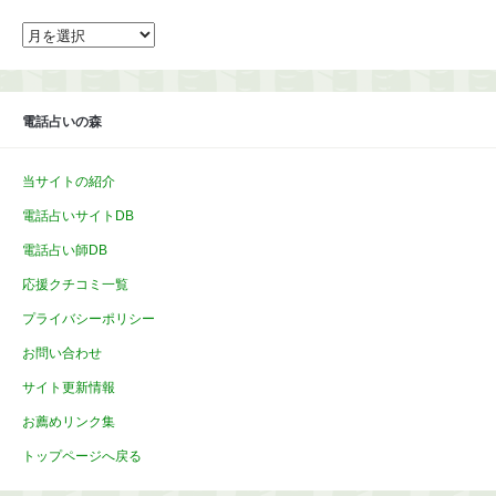
ア
ー
カ
イ
ブ
電話占いの森
当サイトの紹介
電話占いサイトDB
電話占い師DB
応援クチコミ一覧
プライバシーポリシー
お問い合わせ
サイト更新情報
お薦めリンク集
トップページへ戻る