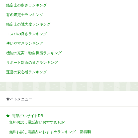
鑑定士の多さランキング
有名鑑定士ランキング
鑑定士の誠実度ランキング
コスパの良さランキング
使いやすさランキング
機能の充実・独自機能ランキング
サポート対応の良さランキング
運営の安心感ランキング
サイトメニュー
電話占いサイトDB
無料お試し電話占いおすすめTOP
無料お試し電話占いおすすめランキング – 新着順