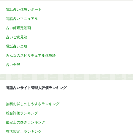
電話占い体験レポート
電話占いマニュアル
占い師鑑定動画
占いご意見箱
電話占い全般
みんなのスピリチュアル体験談
占い全般
電話占いサイト管理人評価ランキング
無料お試しのしやすさランキング
総合評価ランキング
鑑定士の多さランキング
有名鑑定士ランキング