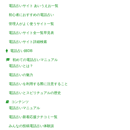
電話占いサイト あいうえお一覧
初心者におすすめの電話占い
管理人がよく使うサイト一覧
電話占いサイト全一覧早見表
電話占いサイト詳細検索
電話占い師DB
初めての電話占いマニュアル
電話占いとは？
電話占いの魅力
電話占いを利用する際に注意すること
電話占いとスピリチュアルの歴史
コンテンツ
電話占いマニュアル
電話占い新着応援クチコミ一覧
みんなの投稿電話占い体験談