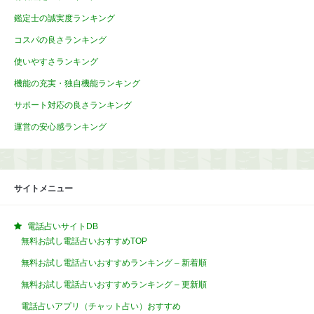
鑑定士の誠実度ランキング
コスパの良さランキング
使いやすさランキング
機能の充実・独自機能ランキング
サポート対応の良さランキング
運営の安心感ランキング
サイトメニュー
電話占いサイトDB
無料お試し電話占いおすすめTOP
無料お試し電話占いおすすめランキング – 新着順
無料お試し電話占いおすすめランキング – 更新順
電話占いアプリ（チャット占い）おすすめ