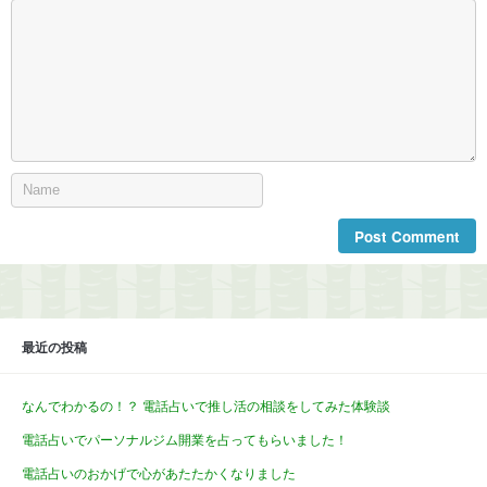
最近の投稿
なんでわかるの！？ 電話占いで推し活の相談をしてみた体験談
電話占いでパーソナルジム開業を占ってもらいました！
電話占いのおかげで心があたたかくなりました