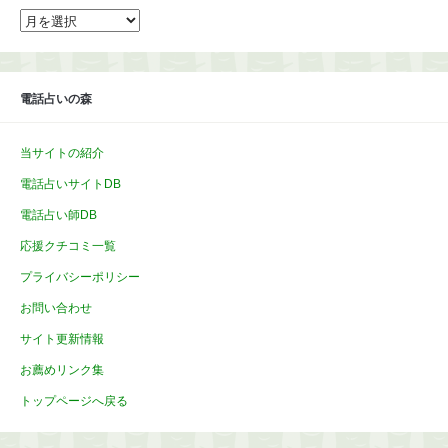
ア
ー
カ
イ
ブ
電話占いの森
当サイトの紹介
電話占いサイトDB
電話占い師DB
応援クチコミ一覧
プライバシーポリシー
お問い合わせ
サイト更新情報
お薦めリンク集
トップページへ戻る