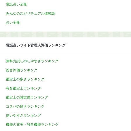
電話占い全般
みんなのスピリチュアル体験談
占い全般
電話占いサイト管理人評価ランキング
無料お試しのしやすさランキング
総合評価ランキング
鑑定士の多さランキング
有名鑑定士ランキング
鑑定士の誠実度ランキング
コスパの良さランキング
使いやすさランキング
機能の充実・独自機能ランキング