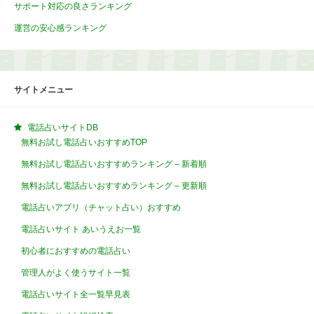
サポート対応の良さランキング
運営の安心感ランキング
サイトメニュー
電話占いサイトDB
無料お試し電話占いおすすめTOP
無料お試し電話占いおすすめランキング – 新着順
無料お試し電話占いおすすめランキング – 更新順
電話占いアプリ（チャット占い）おすすめ
電話占いサイト あいうえお一覧
初心者におすすめの電話占い
管理人がよく使うサイト一覧
電話占いサイト全一覧早見表