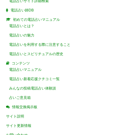
電話占いサイト詳細検索
電話占い師DB
初めての電話占いマニュアル
電話占いとは？
電話占いの魅力
電話占いを利用する際に注意すること
電話占いとスピリチュアルの歴史
コンテンツ
電話占いマニュアル
電話占い新着応援クチコミ一覧
みんなの投稿電話占い体験談
占いご意見箱
情報交換掲示板
サイト説明
サイト更新情報