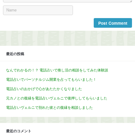
最近の投稿
なんでわかるの！？ 電話占いで推し活の相談をしてみた体験談
電話占いでパーソナルジム開業を占ってもらいました！
電話占いのおかげで心があたたかくなりました
元カノとの復縁を電話占いヴェルニで後押ししてもらいました
電話占いヴェルニで別れた彼との復縁を相談しました
最近のコメント