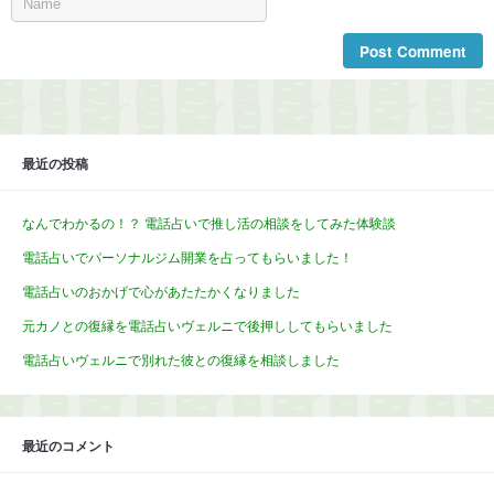
最近の投稿
なんでわかるの！？ 電話占いで推し活の相談をしてみた体験談
電話占いでパーソナルジム開業を占ってもらいました！
電話占いのおかげで心があたたかくなりました
元カノとの復縁を電話占いヴェルニで後押ししてもらいました
電話占いヴェルニで別れた彼との復縁を相談しました
最近のコメント