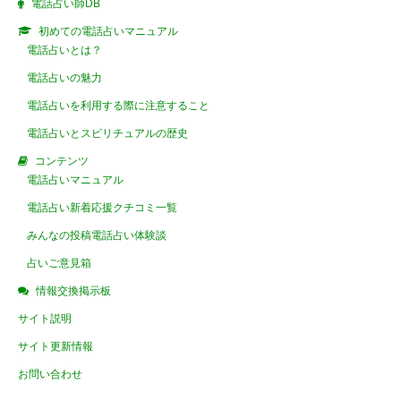
電話占い師DB
初めての電話占いマニュアル
電話占いとは？
電話占いの魅力
電話占いを利用する際に注意すること
電話占いとスピリチュアルの歴史
コンテンツ
電話占いマニュアル
電話占い新着応援クチコミ一覧
みんなの投稿電話占い体験談
占いご意見箱
情報交換掲示板
サイト説明
サイト更新情報
お問い合わせ