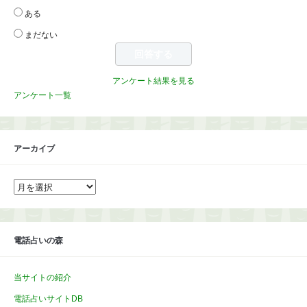
ある
まだない
アンケート結果を見る
アンケート一覧
アーカイブ
ア
ー
カ
イ
ブ
電話占いの森
当サイトの紹介
電話占いサイトDB