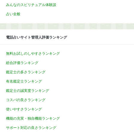
みんなのスピリチュアル体験談
占い全般
電話占いサイト管理人評価ランキング
無料お試しのしやすさランキング
総合評価ランキング
鑑定士の多さランキング
有名鑑定士ランキング
鑑定士の誠実度ランキング
コスパの良さランキング
使いやすさランキング
機能の充実・独自機能ランキング
サポート対応の良さランキング