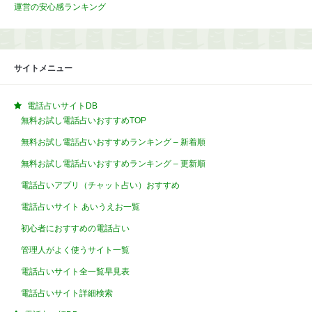
運営の安心感ランキング
サイトメニュー
電話占いサイトDB
無料お試し電話占いおすすめTOP
無料お試し電話占いおすすめランキング – 新着順
無料お試し電話占いおすすめランキング – 更新順
電話占いアプリ（チャット占い）おすすめ
電話占いサイト あいうえお一覧
初心者におすすめの電話占い
管理人がよく使うサイト一覧
電話占いサイト全一覧早見表
電話占いサイト詳細検索