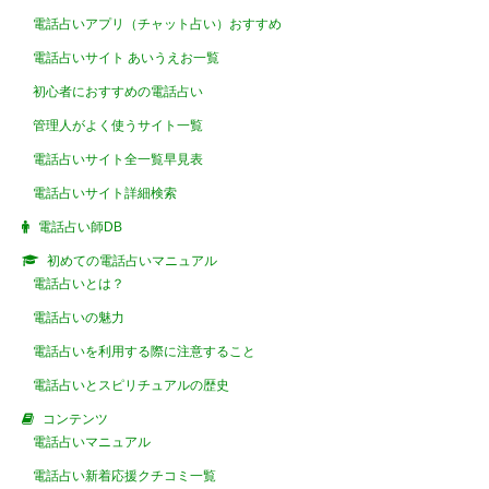
電話占いアプリ（チャット占い）おすすめ
電話占いサイト あいうえお一覧
初心者におすすめの電話占い
管理人がよく使うサイト一覧
電話占いサイト全一覧早見表
電話占いサイト詳細検索
電話占い師DB
初めての電話占いマニュアル
電話占いとは？
電話占いの魅力
電話占いを利用する際に注意すること
電話占いとスピリチュアルの歴史
コンテンツ
電話占いマニュアル
電話占い新着応援クチコミ一覧