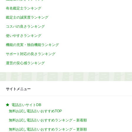
有名鑑定士ランキング
鑑定士の誠実度ランキング
コスパの良さランキング
使いやすさランキング
機能の充実・独自機能ランキング
サポート対応の良さランキング
運営の安心感ランキング
サイトメニュー
電話占いサイトDB
無料お試し電話占いおすすめTOP
無料お試し電話占いおすすめランキング – 新着順
無料お試し電話占いおすすめランキング – 更新順