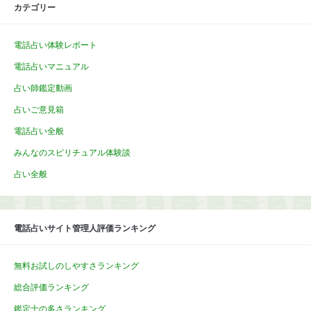
カテゴリー
電話占い体験レポート
電話占いマニュアル
占い師鑑定動画
占いご意見箱
電話占い全般
みんなのスピリチュアル体験談
占い全般
電話占いサイト管理人評価ランキング
無料お試しのしやすさランキング
総合評価ランキング
鑑定士の多さランキング