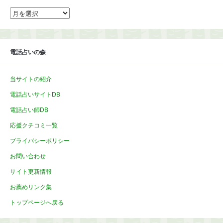
ア
ー
カ
イ
ブ
電話占いの森
当サイトの紹介
電話占いサイトDB
電話占い師DB
応援クチコミ一覧
プライバシーポリシー
お問い合わせ
サイト更新情報
お薦めリンク集
トップページへ戻る