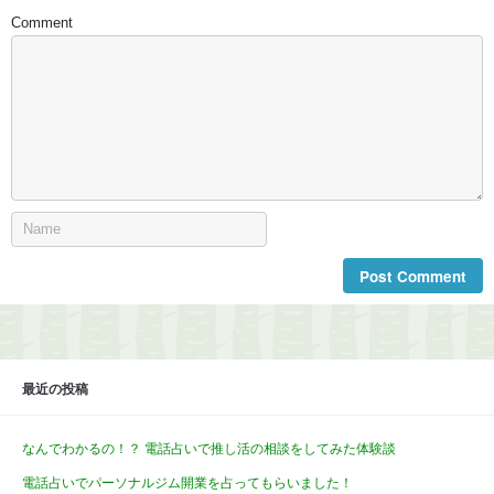
Comment
最近の投稿
なんでわかるの！？ 電話占いで推し活の相談をしてみた体験談
電話占いでパーソナルジム開業を占ってもらいました！