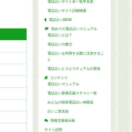
電話占いサイト全一覧早見表
電話占いサイト詳細検索
電話占い師DB
初めての電話占いマニュアル
電話占いとは？
電話占いの魅力
電話占いを利用する際に注意するこ
と
電話占いとスピリチュアルの歴史
コンテンツ
電話占いマニュアル
電話占い新着応援クチコミ一覧
みんなの投稿電話占い体験談
占いご意見箱
情報交換掲示板
サイト説明