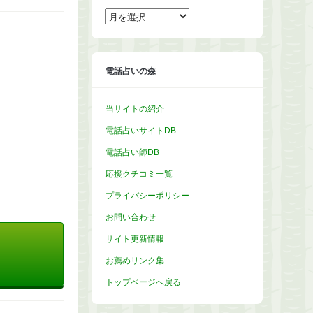
ア
ー
カ
イ
ブ
電話占いの森
当サイトの紹介
電話占いサイトDB
電話占い師DB
応援クチコミ一覧
プライバシーポリシー
お問い合わせ
サイト更新情報
お薦めリンク集
トップページへ戻る