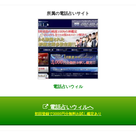
所属の電話占いサイト
電話占いウィル
電話占いウィルへ
初回登録で3000円分無料お試し鑑定あり