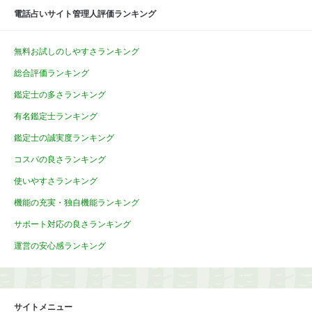
電話占いサイト管理人評価ランキング
無料お試しのしやすさランキング
総合評価ランキング
鑑定士の多さランキング
有名鑑定士ランキング
鑑定士の誠実度ランキング
コスパの良さランキング
使いやすさランキング
機能の充実・独自機能ランキング
サポート対応の良さランキング
運営の安心感ランキング
サイトメニュー