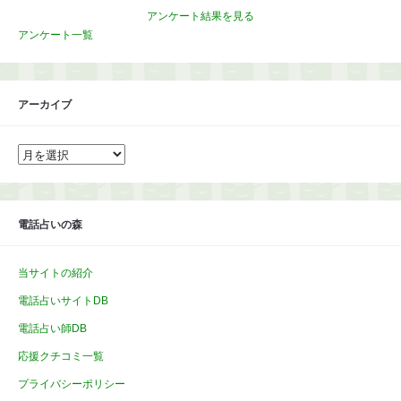
アンケート結果を見る
アンケート一覧
アーカイブ
ア
ー
カ
イ
ブ
電話占いの森
当サイトの紹介
電話占いサイトDB
電話占い師DB
応援クチコミ一覧
プライバシーポリシー