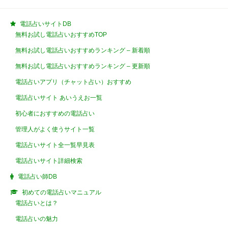
電話占いサイトDB
無料お試し電話占いおすすめTOP
無料お試し電話占いおすすめランキング – 新着順
無料お試し電話占いおすすめランキング – 更新順
電話占いアプリ（チャット占い）おすすめ
電話占いサイト あいうえお一覧
初心者におすすめの電話占い
管理人がよく使うサイト一覧
電話占いサイト全一覧早見表
電話占いサイト詳細検索
電話占い師DB
初めての電話占いマニュアル
電話占いとは？
電話占いの魅力