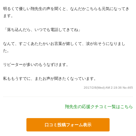
明るくて優しい翔先生の声を聞くと、なんだかこちらも元気になってき
ます。
「落ち込んだら、いつでも電話してきてね」
なんて、すごくあたたかいお言葉が嬉しくて、涙が出そうになりまし
た。
リピーターが多いのもうなずけます。
私ももうすでに、またお声が聞きたくなっています。
2017/2/8(Wed) AM 2:19:36
No:465
翔先生の応援クチコミ一覧はこちら
口コミ投稿フォーム表示