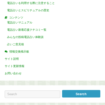
電話占いを利用する際に注意すること
電話占いとスピリチュアルの歴史
コンテンツ
電話占いマニュアル
電話占い新着応援クチコミ一覧
みんなの投稿電話占い体験談
占いご意見箱
情報交換掲示板
サイト説明
サイト更新情報
お問い合わせ