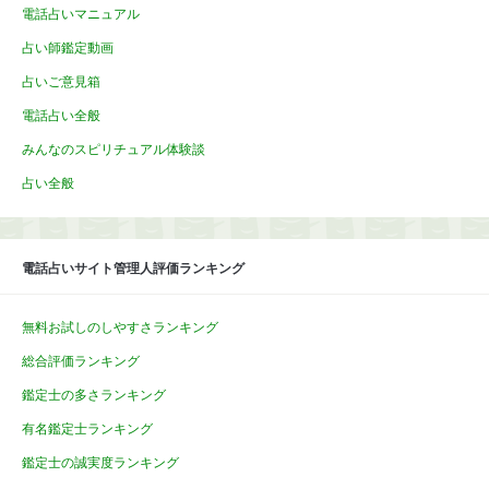
電話占いマニュアル
占い師鑑定動画
占いご意見箱
電話占い全般
みんなのスピリチュアル体験談
占い全般
電話占いサイト管理人評価ランキング
無料お試しのしやすさランキング
総合評価ランキング
鑑定士の多さランキング
有名鑑定士ランキング
鑑定士の誠実度ランキング