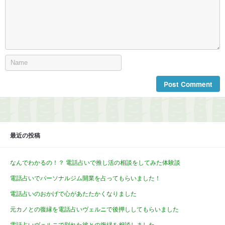
最近の投稿
なんでわかるの！？ 電話占いで推し活の相談をしてみた体験談
電話占いでパーソナルジム開業を占ってもらいました！
電話占いのおかげで心があたたかくなりました
元カノとの復縁を電話占いヴェルニで後押ししてもらいました