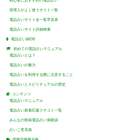
初心者におすすめの電話占い
管理人がよく使うサイト一覧
電話占いサイト全一覧早見表
電話占いサイト詳細検索
電話占い師DB
初めての電話占いマニュアル
電話占いとは？
電話占いの魅力
電話占いを利用する際に注意すること
電話占いとスピリチュアルの歴史
コンテンツ
電話占いマニュアル
電話占い新着応援クチコミ一覧
みんなの投稿電話占い体験談
占いご意見箱
情報交換掲示板