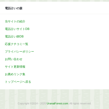
電話占いの森
当サイトの紹介
電話占いサイトDB
電話占い師DB
応援クチコミ一覧
プライバシーポリシー
お問い合わせ
サイト更新情報
お薦めリンク集
トップページへ戻る
Copyright ©2014 - 2026
UranaiForest.com
. All rights reserved.