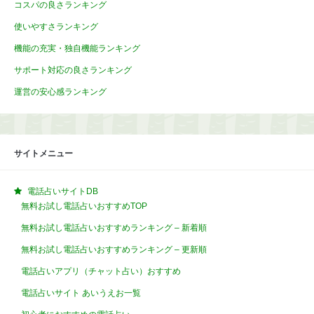
コスパの良さランキング
使いやすさランキング
機能の充実・独自機能ランキング
サポート対応の良さランキング
運営の安心感ランキング
サイトメニュー
電話占いサイトDB
無料お試し電話占いおすすめTOP
無料お試し電話占いおすすめランキング – 新着順
無料お試し電話占いおすすめランキング – 更新順
電話占いアプリ（チャット占い）おすすめ
電話占いサイト あいうえお一覧