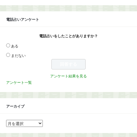
電話占いアンケート
電話占いをしたことがありますか？
ある
まだない
アンケート結果を見る
アンケート一覧
アーカイブ
ア
ー
カ
イ
ブ