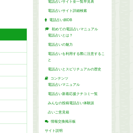
電話占いサイト全一覧早見表
電話占いサイト詳細検索
電話占い師DB
初めての電話占いマニュアル
電話占いとは？
電話占いの魅力
電話占いを利用する際に注意するこ
と
電話占いとスピリチュアルの歴史
コンテンツ
電話占いマニュアル
電話占い新着応援クチコミ一覧
みんなの投稿電話占い体験談
占いご意見箱
情報交換掲示板
サイト説明