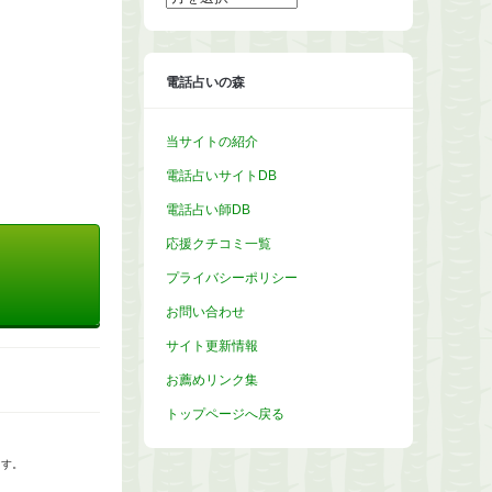
ー
カ
イ
ブ
電話占いの森
当サイトの紹介
電話占いサイトDB
電話占い師DB
応援クチコミ一覧
プライバシーポリシー
お問い合わせ
サイト更新情報
お薦めリンク集
トップページへ戻る
ます。