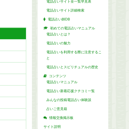
電話占いサイト全一覧早見表
電話占いサイト詳細検索
電話占い師DB
初めての電話占いマニュアル
電話占いとは？
電話占いの魅力
電話占いを利用する際に注意するこ
と
電話占いとスピリチュアルの歴史
コンテンツ
電話占いマニュアル
電話占い新着応援クチコミ一覧
みんなの投稿電話占い体験談
占いご意見箱
情報交換掲示板
サイト説明