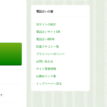
ブ
電話占いの森
当サイトの紹介
電話占いサイトDB
電話占い師DB
応援クチコミ一覧
プライバシーポリシー
お問い合わせ
サイト更新情報
お薦めリンク集
トップページへ戻る
ます。