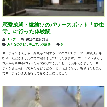
恋愛成就・縁結びのパワースポット「鈴虫
寺」に行った体験談
リネア
2016年12月13日
みんなのスピリチュアル体験談
0
マーティンさんから、鈴虫寺に関する「私のスピリチュアル体験談」を
投稿いただきましたのでご紹介させていただきます。 マーティンさんは
友人から鈴虫寺に行ったら彼女ができた！という話を聞きました。マー
ティンさんも行ってみたらどうだろうという話になり、騙されたと思っ
てマーティンさんも行ってみることにしました...
»