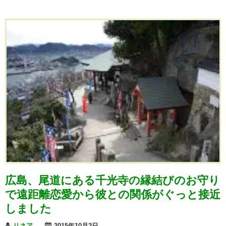
広島、尾道にある千光寺の縁結びのお守り
で遠距離恋愛から彼との関係がぐっと接近
しました