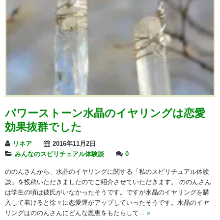
パワーストーン水晶のイヤリングは恋愛
効果抜群でした
リネア
2016年11月2日
みんなのスピリチュアル体験談
0
ののんさんから、水晶のイヤリングに関する「私のスピリチュアル体験
談」を投稿いただきましたのでご紹介させていただきます。 ののんさん
は学生の頃は彼氏がいなかったそうです。ですが水晶のイヤリングを購
入して着けると徐々に恋愛運がアップしていったそうです。水晶のイヤ
リングはののんさんにどんな恩恵をもたらして...
»