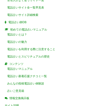
管理人がよく使うサイト一覧
電話占いサイト全一覧早見表
電話占いサイト詳細検索
電話占い師DB
初めての電話占いマニュアル
電話占いとは？
電話占いの魅力
電話占いを利用する際に注意すること
電話占いとスピリチュアルの歴史
コンテンツ
電話占いマニュアル
電話占い新着応援クチコミ一覧
みんなの投稿電話占い体験談
占いご意見箱
情報交換掲示板
サイト説明