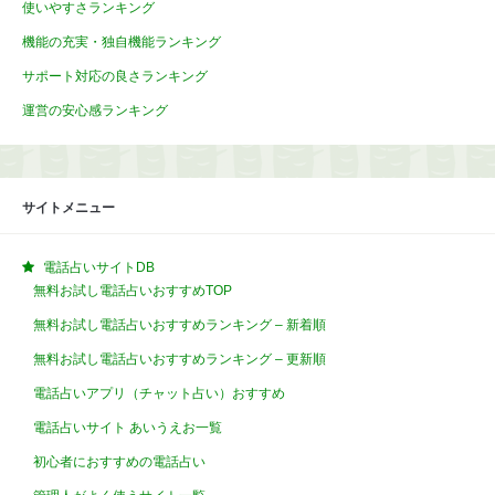
使いやすさランキング
機能の充実・独自機能ランキング
サポート対応の良さランキング
運営の安心感ランキング
サイトメニュー
電話占いサイトDB
無料お試し電話占いおすすめTOP
無料お試し電話占いおすすめランキング – 新着順
無料お試し電話占いおすすめランキング – 更新順
電話占いアプリ（チャット占い）おすすめ
電話占いサイト あいうえお一覧
初心者におすすめの電話占い