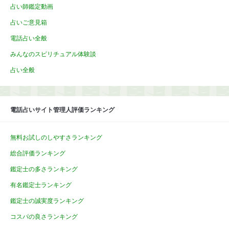
占い師鑑定動画
占いご意見箱
電話占い全般
みんなのスピリチュアル体験談
占い全般
電話占いサイト管理人評価ランキング
無料お試しのしやすさランキング
総合評価ランキング
鑑定士の多さランキング
有名鑑定士ランキング
鑑定士の誠実度ランキング
コスパの良さランキング