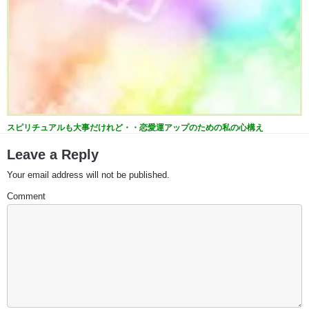
スピリチュアルも大事だけれど・・恋愛運アップのための私の心構え
Leave a Reply
Your email address will not be published.
Comment