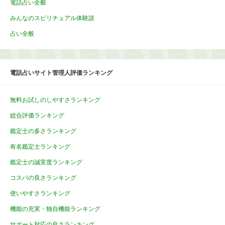
電話占い全般
みんなのスピリチュアル体験談
占い全般
電話占いサイト管理人評価ランキング
無料お試しのしやすさランキング
総合評価ランキング
鑑定士の多さランキング
有名鑑定士ランキング
鑑定士の誠実度ランキング
コスパの良さランキング
使いやすさランキング
機能の充実・独自機能ランキング
サポート対応の良さランキング