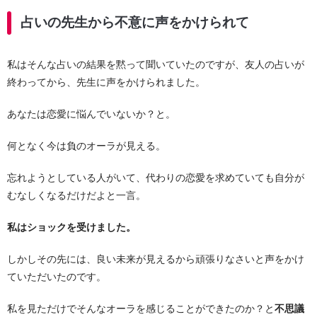
占いの先生から不意に声をかけられて
私はそんな占いの結果を黙って聞いていたのですが、友人の占いが
終わってから、先生に声をかけられました。
あなたは恋愛に悩んでいないか？と。
何となく今は負のオーラが見える。
忘れようとしている人がいて、代わりの恋愛を求めていても自分が
むなしくなるだけだよと一言。
私はショックを受けました。
しかしその先には、良い未来が見えるから頑張りなさいと声をかけ
ていただいたのです。
私を見ただけでそんなオーラを感じることができたのか？と
不思議