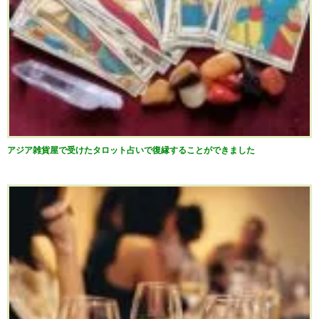
アジア雑貨屋で受けたタロット占いで復縁することができました