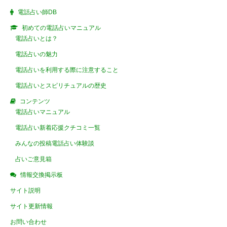
電話占い師DB
初めての電話占いマニュアル
電話占いとは？
電話占いの魅力
電話占いを利用する際に注意すること
電話占いとスピリチュアルの歴史
コンテンツ
電話占いマニュアル
電話占い新着応援クチコミ一覧
みんなの投稿電話占い体験談
占いご意見箱
情報交換掲示板
サイト説明
サイト更新情報
お問い合わせ