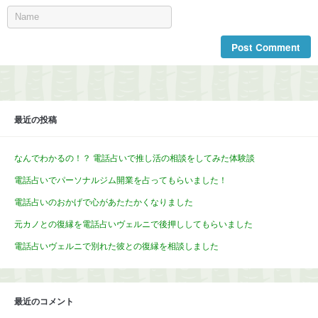
最近の投稿
なんでわかるの！？ 電話占いで推し活の相談をしてみた体験談
電話占いでパーソナルジム開業を占ってもらいました！
電話占いのおかげで心があたたかくなりました
元カノとの復縁を電話占いヴェルニで後押ししてもらいました
電話占いヴェルニで別れた彼との復縁を相談しました
最近のコメント