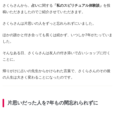
さくらさんから、
占い
に関する
「私のスピリチュアル体験談」
を投
稿いただきましたのでご紹介させていただきます。
さくらさんは片思いの人をずっと忘れられずにいました。
ほかの誰かと付き合っても長くは続かず、いつしか7年がたっていま
した。
そんなある日、さくらさんは友人の付き添いで占いショップに行く
ことに。
帰りがけに占いの先生からかけられた言葉で、さくらさんのその後
の人生は大きく変わることになったのです。
片思いだった人を7年もの間忘れられずに