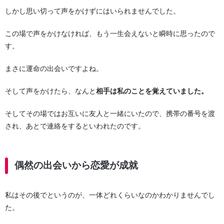
しかし思い切って声をかけずにはいられませんでした。
この場で声をかけなければ、もう一生会えないと瞬時に思ったので
す。
まさに運命の出会いですよね。
そして声をかけたら、なんと
相手は私のことを覚えていました。
そしてその場ではお互いに友人と一緒にいたので、携帯の番号を渡
され、あとで連絡をするといわれたのです。
偶然の出会いから恋愛が成就
私はその後でというのが、一体どれくらいなのかわかりませんでし
た。