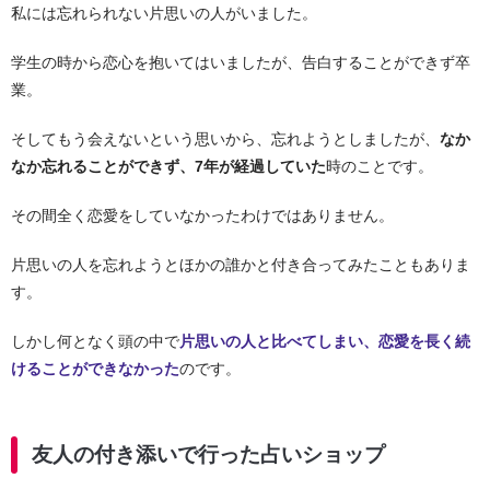
私には忘れられない片思いの人がいました。
学生の時から恋心を抱いてはいましたが、告白することができず卒
業。
そしてもう会えないという思いから、忘れようとしましたが、
なか
なか忘れることができず、7年が経過していた
時のことです。
その間全く恋愛をしていなかったわけではありません。
片思いの人を忘れようとほかの誰かと付き合ってみたこともありま
す。
しかし何となく頭の中で
片思いの人と比べてしまい、恋愛を長く続
けることができなかった
のです。
友人の付き添いで行った占いショップ