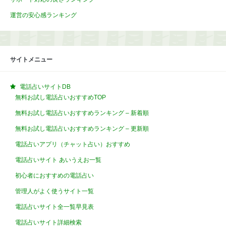
運営の安心感ランキング
サイトメニュー
電話占いサイトDB
無料お試し電話占いおすすめTOP
無料お試し電話占いおすすめランキング – 新着順
無料お試し電話占いおすすめランキング – 更新順
電話占いアプリ（チャット占い）おすすめ
電話占いサイト あいうえお一覧
初心者におすすめの電話占い
管理人がよく使うサイト一覧
電話占いサイト全一覧早見表
電話占いサイト詳細検索