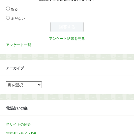
ある
まだない
アンケート結果を見る
アンケート一覧
アーカイブ
ア
ー
カ
イ
ブ
電話占いの森
当サイトの紹介
電話占いサイトDB