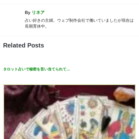
By
リネア
占い好きの主婦。ウェブ制作会社で働いていましたが現在は
長期育休中。
Related Posts
タロット占いで秘密を言い当てられて…