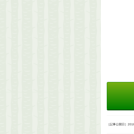
［記事公開日］2018/