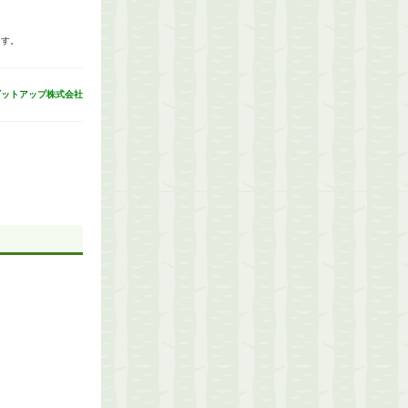
ます。
ビットアップ株式会社