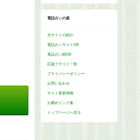
イ
ブ
電話占いの森
当サイトの紹介
電話占いサイトDB
電話占い師DB
応援クチコミ一覧
プライバシーポリシー
お問い合わせ
サイト更新情報
お薦めリンク集
トップページへ戻る