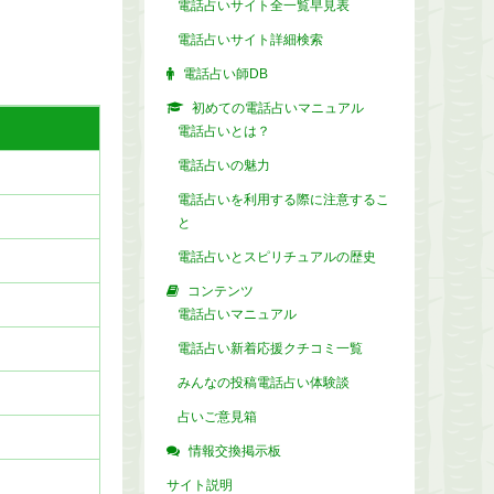
電話占いサイト全一覧早見表
電話占いサイト詳細検索
電話占い師DB
初めての電話占いマニュアル
電話占いとは？
電話占いの魅力
電話占いを利用する際に注意するこ
と
電話占いとスピリチュアルの歴史
コンテンツ
電話占いマニュアル
電話占い新着応援クチコミ一覧
みんなの投稿電話占い体験談
占いご意見箱
情報交換掲示板
サイト説明