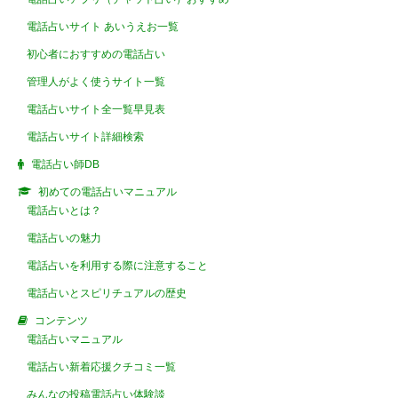
電話占いサイト あいうえお一覧
初心者におすすめの電話占い
管理人がよく使うサイト一覧
電話占いサイト全一覧早見表
電話占いサイト詳細検索
電話占い師DB
初めての電話占いマニュアル
電話占いとは？
電話占いの魅力
電話占いを利用する際に注意すること
電話占いとスピリチュアルの歴史
コンテンツ
電話占いマニュアル
電話占い新着応援クチコミ一覧
みんなの投稿電話占い体験談