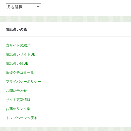
ア
ー
カ
イ
ブ
電話占いの森
当サイトの紹介
電話占いサイトDB
電話占い師DB
応援クチコミ一覧
プライバシーポリシー
お問い合わせ
サイト更新情報
お薦めリンク集
トップページへ戻る