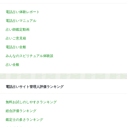
電話占い体験レポート
電話占いマニュアル
占い師鑑定動画
占いご意見箱
電話占い全般
みんなのスピリチュアル体験談
占い全般
電話占いサイト管理人評価ランキング
無料お試しのしやすさランキング
総合評価ランキング
鑑定士の多さランキング