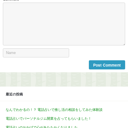
最近の投稿
なんでわかるの！？ 電話占いで推し活の相談をしてみた体験談
電話占いでパーソナルジム開業を占ってもらいました！
電話占いのおかげで心があたたかくなりました