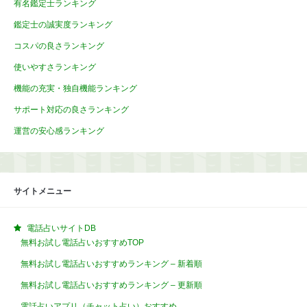
有名鑑定士ランキング
鑑定士の誠実度ランキング
コスパの良さランキング
使いやすさランキング
機能の充実・独自機能ランキング
サポート対応の良さランキング
運営の安心感ランキング
サイトメニュー
電話占いサイトDB
無料お試し電話占いおすすめTOP
無料お試し電話占いおすすめランキング – 新着順
無料お試し電話占いおすすめランキング – 更新順
電話占いアプリ（チャット占い）おすすめ