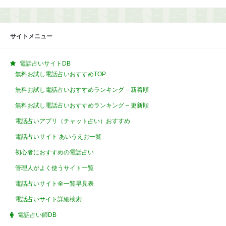
サイトメニュー
電話占いサイトDB
無料お試し電話占いおすすめTOP
無料お試し電話占いおすすめランキング – 新着順
無料お試し電話占いおすすめランキング – 更新順
電話占いアプリ（チャット占い）おすすめ
電話占いサイト あいうえお一覧
初心者におすすめの電話占い
管理人がよく使うサイト一覧
電話占いサイト全一覧早見表
電話占いサイト詳細検索
電話占い師DB