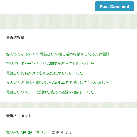
最近の投稿
なんでわかるの！？ 電話占いで推し活の相談をしてみた体験談
電話占いでパーソナルジム開業を占ってもらいました！
電話占いのおかげで心があたたかくなりました
元カノとの復縁を電話占いヴェルニで後押ししてもらいました
電話占いヴェルニで別れた彼との復縁を相談しました
最近のコメント
電話占いMARIA（マリア）
に
匿名
より