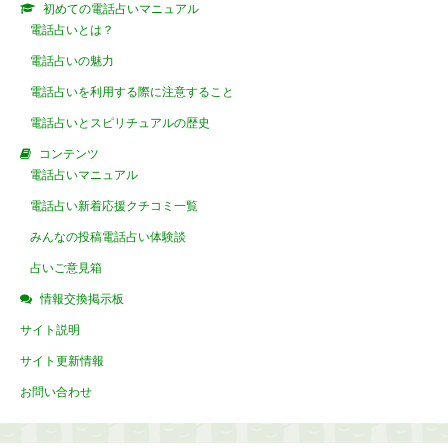
初めての電話占いマニュアル
電話占いとは？
電話占いの魅力
電話占いを利用する際に注意すること
電話占いとスピリチュアルの歴史
コンテンツ
電話占いマニュアル
電話占い新着応援クチコミ一覧
みんなの投稿電話占い体験談
占いご意見箱
情報交換掲示板
サイト説明
サイト更新情報
お問い合わせ