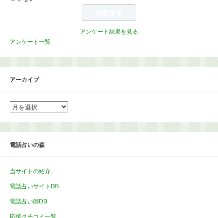
アンケート結果を見る
アンケート一覧
アーカイブ
ア
ー
カ
イ
ブ
電話占いの森
当サイトの紹介
電話占いサイトDB
電話占い師DB
応援クチコミ一覧