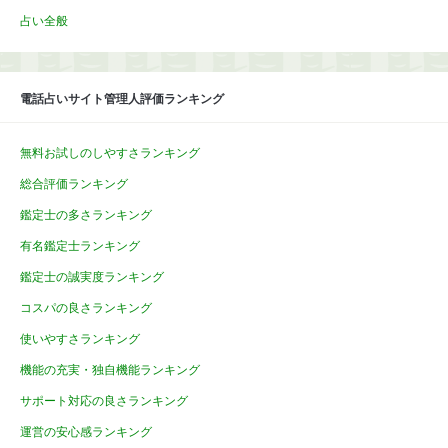
占い全般
電話占いサイト管理人評価ランキング
無料お試しのしやすさランキング
総合評価ランキング
鑑定士の多さランキング
有名鑑定士ランキング
鑑定士の誠実度ランキング
コスパの良さランキング
使いやすさランキング
機能の充実・独自機能ランキング
サポート対応の良さランキング
運営の安心感ランキング