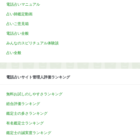
電話占いマニュアル
占い師鑑定動画
占いご意見箱
電話占い全般
みんなのスピリチュアル体験談
占い全般
電話占いサイト管理人評価ランキング
無料お試しのしやすさランキング
総合評価ランキング
鑑定士の多さランキング
有名鑑定士ランキング
鑑定士の誠実度ランキング