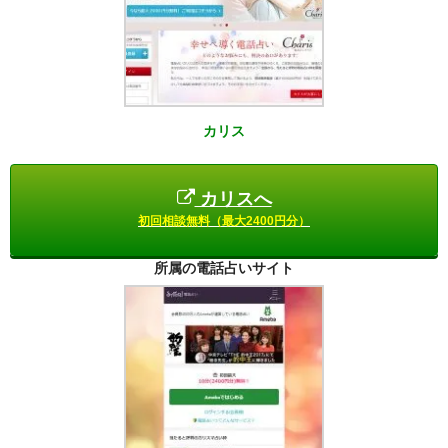
カリス
カリスへ
初回相談無料（最大2400円分）
所属の電話占いサイト