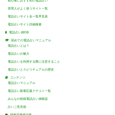
初心者におすすめの電話占い
管理人がよく使うサイト一覧
電話占いサイト全一覧早見表
電話占いサイト詳細検索
電話占い師DB
初めての電話占いマニュアル
電話占いとは？
電話占いの魅力
電話占いを利用する際に注意すること
電話占いとスピリチュアルの歴史
コンテンツ
電話占いマニュアル
電話占い新着応援クチコミ一覧
みんなの投稿電話占い体験談
占いご意見箱
情報交換掲示板