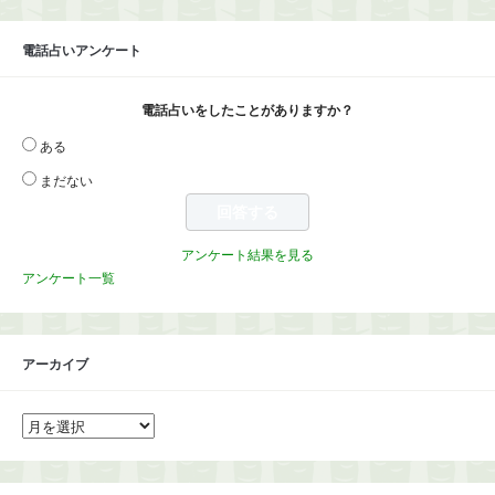
電話占いアンケート
電話占いをしたことがありますか？
ある
まだない
アンケート結果を見る
アンケート一覧
アーカイブ
ア
ー
カ
イ
ブ