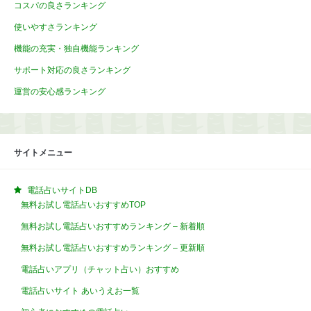
コスパの良さランキング
使いやすさランキング
機能の充実・独自機能ランキング
サポート対応の良さランキング
運営の安心感ランキング
サイトメニュー
電話占いサイトDB
無料お試し電話占いおすすめTOP
無料お試し電話占いおすすめランキング – 新着順
無料お試し電話占いおすすめランキング – 更新順
電話占いアプリ（チャット占い）おすすめ
電話占いサイト あいうえお一覧