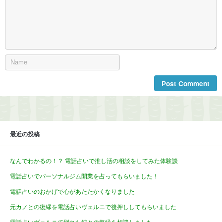
最近の投稿
なんでわかるの！？ 電話占いで推し活の相談をしてみた体験談
電話占いでパーソナルジム開業を占ってもらいました！
電話占いのおかげで心があたたかくなりました
元カノとの復縁を電話占いヴェルニで後押ししてもらいました