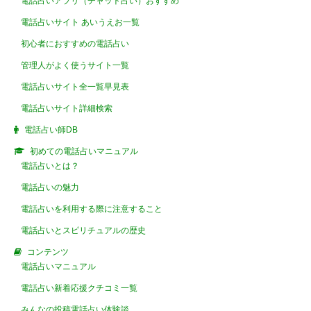
電話占いアプリ（チャット占い）おすすめ
電話占いサイト あいうえお一覧
初心者におすすめの電話占い
管理人がよく使うサイト一覧
電話占いサイト全一覧早見表
電話占いサイト詳細検索
電話占い師DB
初めての電話占いマニュアル
電話占いとは？
電話占いの魅力
電話占いを利用する際に注意すること
電話占いとスピリチュアルの歴史
コンテンツ
電話占いマニュアル
電話占い新着応援クチコミ一覧
みんなの投稿電話占い体験談