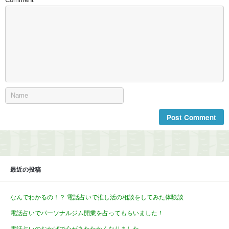
Comment
最近の投稿
なんでわかるの！？ 電話占いで推し活の相談をしてみた体験談
電話占いでパーソナルジム開業を占ってもらいました！