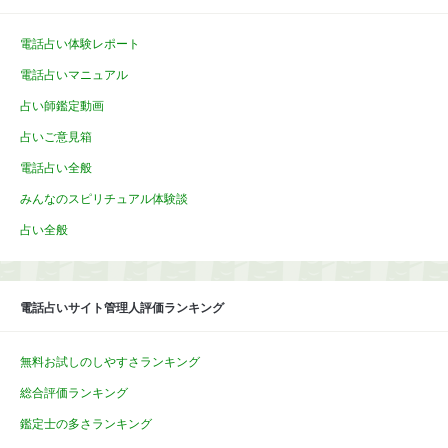
電話占い体験レポート
電話占いマニュアル
占い師鑑定動画
占いご意見箱
電話占い全般
みんなのスピリチュアル体験談
占い全般
電話占いサイト管理人評価ランキング
無料お試しのしやすさランキング
総合評価ランキング
鑑定士の多さランキング