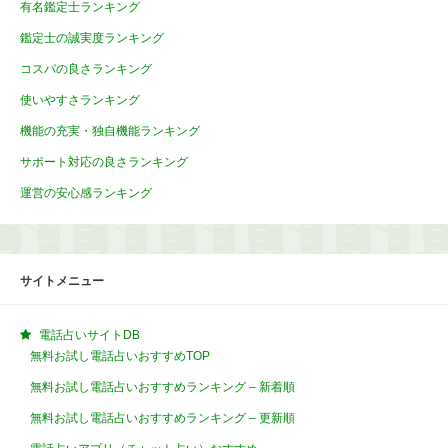
有名鑑定士ランキング
鑑定士の誠実度ランキング
コスパの良さランキング
使いやすさランキング
機能の充実・独自機能ランキング
サポート対応の良さランキング
運営の安心感ランキング
サイトメニュー
電話占いサイトDB
無料お試し電話占いおすすめTOP
無料お試し電話占いおすすめランキング – 新着順
無料お試し電話占いおすすめランキング – 更新順