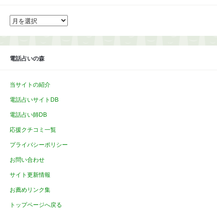
ア
ー
カ
イ
ブ
電話占いの森
当サイトの紹介
電話占いサイトDB
電話占い師DB
応援クチコミ一覧
プライバシーポリシー
お問い合わせ
サイト更新情報
お薦めリンク集
トップページへ戻る