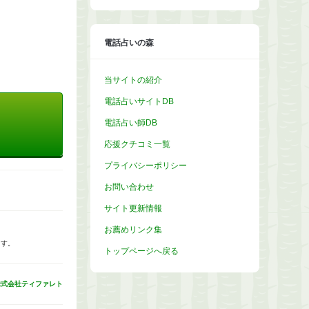
カ
イ
ブ
電話占いの森
当サイトの紹介
電話占いサイトDB
電話占い師DB
応援クチコミ一覧
プライバシーポリシー
お問い合わせ
サイト更新情報
お薦めリンク集
ます。
トップページへ戻る
株式会社ティファレト