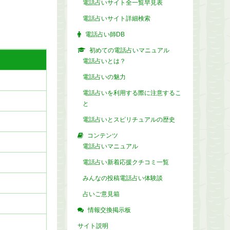
電話占いサイト全一覧早見表
電話占いサイト詳細検索
電話占い師DB
初めての電話占いマニュアル
電話占いとは？
電話占いの魅力
電話占いを利用する際に注意するこ
と
電話占いとスピリチュアルの歴史
コンテンツ
電話占いマニュアル
電話占い新着応援クチコミ一覧
みんなの投稿電話占い体験談
占いご意見箱
情報交換掲示板
サイト説明