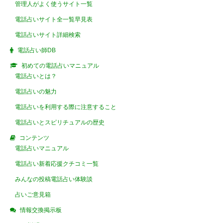
管理人がよく使うサイト一覧
電話占いサイト全一覧早見表
電話占いサイト詳細検索
電話占い師DB
初めての電話占いマニュアル
電話占いとは？
電話占いの魅力
電話占いを利用する際に注意すること
電話占いとスピリチュアルの歴史
コンテンツ
電話占いマニュアル
電話占い新着応援クチコミ一覧
みんなの投稿電話占い体験談
占いご意見箱
情報交換掲示板