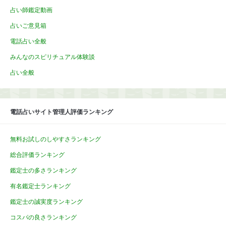
占い師鑑定動画
占いご意見箱
電話占い全般
みんなのスピリチュアル体験談
占い全般
電話占いサイト管理人評価ランキング
無料お試しのしやすさランキング
総合評価ランキング
鑑定士の多さランキング
有名鑑定士ランキング
鑑定士の誠実度ランキング
コスパの良さランキング