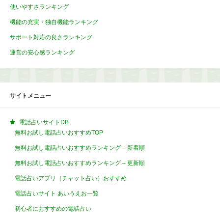
使いやすさランキング
機能の充実・独自機能ランキング
サポート対応の良さランキング
運営の安心感ランキング
サイトメニュー
電話占いサイトDB
無料お試し電話占いおすすめTOP
無料お試し電話占いおすすめランキング – 新着順
無料お試し電話占いおすすめランキング – 更新順
電話占いアプリ（チャット占い）おすすめ
電話占いサイト あいうえお一覧
初心者におすすめの電話占い