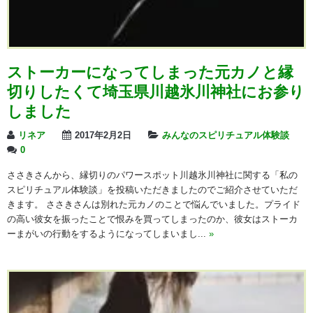
ストーカーになってしまった元カノと縁
切りしたくて埼玉県川越氷川神社にお参り
しました
リネア
2017年2月2日
みんなのスピリチュアル体験談
0
ささきさんから、縁切りのパワースポット川越氷川神社に関する「私の
スピリチュアル体験談」を投稿いただきましたのでご紹介させていただ
きます。 ささきさんは別れた元カノのことで悩んでいました。プライド
の高い彼女を振ったことで恨みを買ってしまったのか、彼女はストーカ
ーまがいの行動をするようになってしまいまし...
»