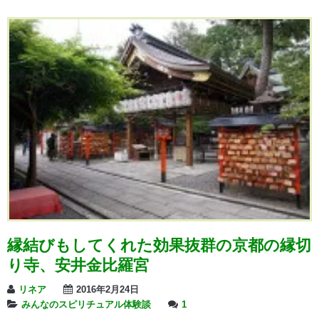
縁結びもしてくれた効果抜群の京都の縁切
り寺、安井金比羅宮
リネア
2016年2月24日
みんなのスピリチュアル体験談
1