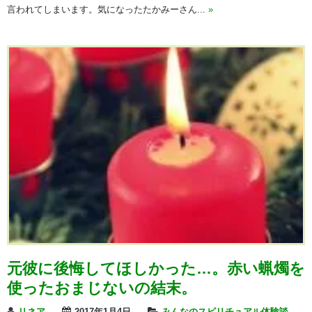
言われてしまいます。気になったたかみーさん...
»
元彼に後悔してほしかった…。赤い蝋燭を
使ったおまじないの結末。