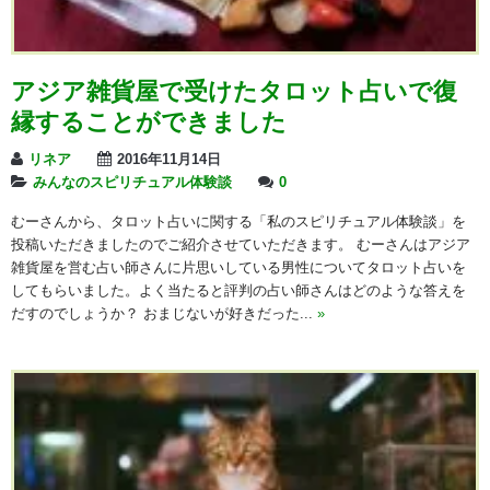
アジア雑貨屋で受けたタロット占いで復
縁することができました
リネア
2016年11月14日
みんなのスピリチュアル体験談
0
むーさんから、タロット占いに関する「私のスピリチュアル体験談」を
投稿いただきましたのでご紹介させていただきます。 むーさんはアジア
雑貨屋を営む占い師さんに片思いしている男性についてタロット占いを
してもらいました。よく当たると評判の占い師さんはどのような答えを
だすのでしょうか？ おまじないが好きだった...
»