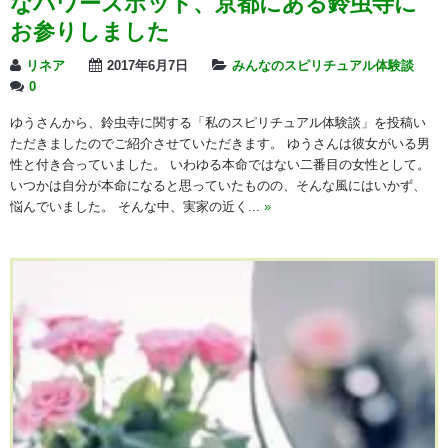
なパワースポット、京都にある鈴虫寺に
お参りしました
リネア
2017年6月7日
みんなのスピリチュアル体験談
0
ゆうさんから、鈴虫寺に関する「私のスピリチュアル体験談」を投稿い
ただきましたのでご紹介させていただきます。 ゆうさんは彼女がいる男
性と付き合っていました。 いわゆる本命ではない二番目の女性として。
いつかは自分が本命になると思っていたものの、そんな風にはいかず、
悩んでいました。 そんな中、実家の近く...
»