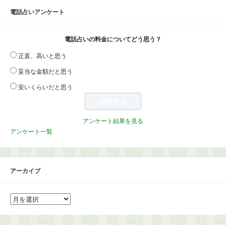
電話占いアンケート
電話占いの料金についてどう思う？
正直、高いと思う
妥当な金額だと思う
安いくらいだと思う
アンケート結果を見る
アンケート一覧
アーカイブ
ア
ー
カ
イ
ブ