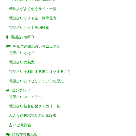
管理人がよく使うサイト一覧
電話占いサイト全一覧早見表
電話占いサイト詳細検索
電話占い師DB
初めての電話占いマニュアル
電話占いとは？
電話占いの魅力
電話占いを利用する際に注意すること
電話占いとスピリチュアルの歴史
コンテンツ
電話占いマニュアル
電話占い新着応援クチコミ一覧
みんなの投稿電話占い体験談
占いご意見箱
情報交換掲示板