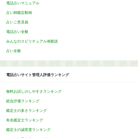
電話占いマニュアル
占い師鑑定動画
占いご意見箱
電話占い全般
みんなのスピリチュアル体験談
占い全般
電話占いサイト管理人評価ランキング
無料お試しのしやすさランキング
総合評価ランキング
鑑定士の多さランキング
有名鑑定士ランキング
鑑定士の誠実度ランキング