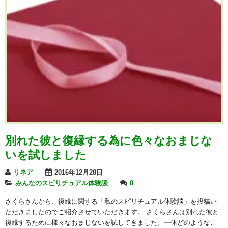
別れた彼と復縁する為に色々なおまじな
いを試しました
リネア
2016年12月28日
みんなのスピリチュアル体験談
0
さくらさんから、復縁に関する「私のスピリチュアル体験談」を投稿い
ただきましたのでご紹介させていただきます。 さくらさんは別れた彼と
復縁するために様々なおまじないを試してきました。一体どのようなこ