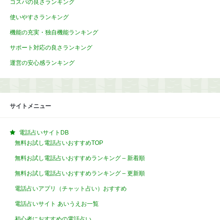
コスパの良さランキング
使いやすさランキング
機能の充実・独自機能ランキング
サポート対応の良さランキング
運営の安心感ランキング
サイトメニュー
電話占いサイトDB
無料お試し電話占いおすすめTOP
無料お試し電話占いおすすめランキング – 新着順
無料お試し電話占いおすすめランキング – 更新順
電話占いアプリ（チャット占い）おすすめ
電話占いサイト あいうえお一覧
初心者におすすめの電話占い