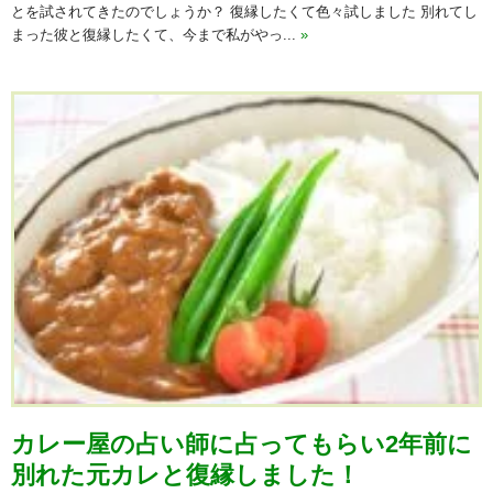
とを試されてきたのでしょうか？ 復縁したくて色々試しました 別れてし
まった彼と復縁したくて、今まで私がやっ...
»
カレー屋の占い師に占ってもらい2年前に
別れた元カレと復縁しました！