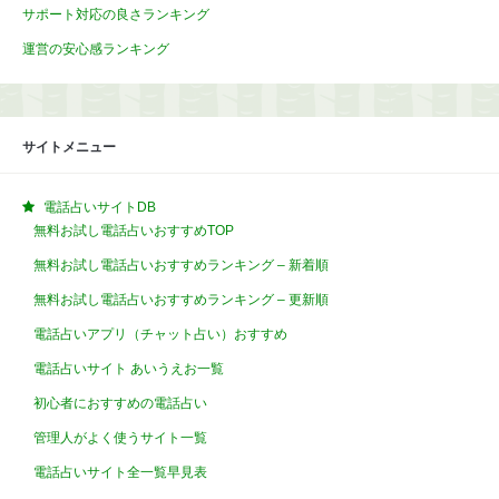
サポート対応の良さランキング
運営の安心感ランキング
サイトメニュー
電話占いサイトDB
無料お試し電話占いおすすめTOP
無料お試し電話占いおすすめランキング – 新着順
無料お試し電話占いおすすめランキング – 更新順
電話占いアプリ（チャット占い）おすすめ
電話占いサイト あいうえお一覧
初心者におすすめの電話占い
管理人がよく使うサイト一覧
電話占いサイト全一覧早見表