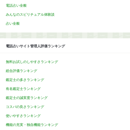
電話占い全般
みんなのスピリチュアル体験談
占い全般
電話占いサイト管理人評価ランキング
無料お試しのしやすさランキング
総合評価ランキング
鑑定士の多さランキング
有名鑑定士ランキング
鑑定士の誠実度ランキング
コスパの良さランキング
使いやすさランキング
機能の充実・独自機能ランキング