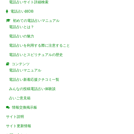
電話占いサイト詳細検索
電話占い師DB
初めての電話占いマニュアル
電話占いとは？
電話占いの魅力
電話占いを利用する際に注意すること
電話占いとスピリチュアルの歴史
コンテンツ
電話占いマニュアル
電話占い新着応援クチコミ一覧
みんなの投稿電話占い体験談
占いご意見箱
情報交換掲示板
サイト説明
サイト更新情報