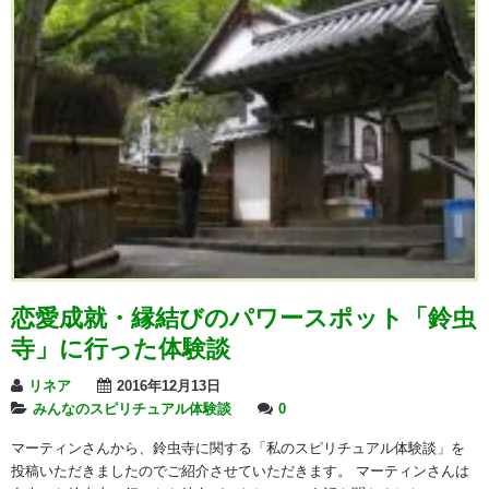
恋愛成就・縁結びのパワースポット「鈴虫
寺」に行った体験談
リネア
2016年12月13日
みんなのスピリチュアル体験談
0
マーティンさんから、鈴虫寺に関する「私のスピリチュアル体験談」を
投稿いただきましたのでご紹介させていただきます。 マーティンさんは