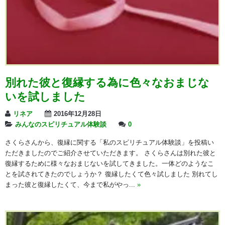
別れた彼と復縁する為に色々なおまじな
いを試しました
リネア
2016年12月28日
みんなのスピリチュアル体験談
0
さくらさんから、復縁に関する「私のスピリチュアル体験談」を投稿い
ただきましたのでご紹介させていただきます。 さくらさんは別れた彼と
復縁するために様々なおまじないを試してきました。一体どのようなこ
とを試されてきたのでしょうか？ 復縁したくて色々試しました 別れてし
まった彼と復縁したくて、今まで私がやっ...
»