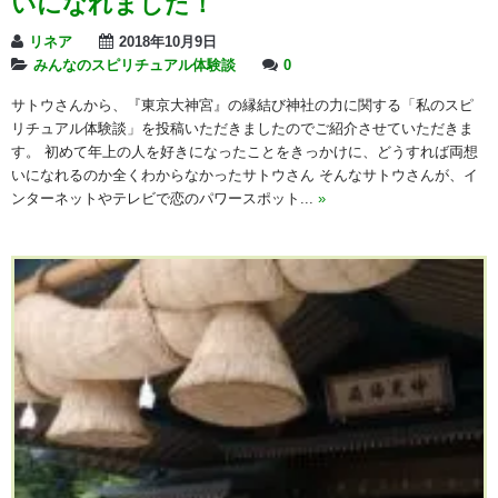
いになれました！
リネア
2018年10月9日
みんなのスピリチュアル体験談
0
サトウさんから、『東京大神宮』の縁結び神社の力に関する「私のスピ
リチュアル体験談」を投稿いただきましたのでご紹介させていただきま
す。 初めて年上の人を好きになったことをきっかけに、どうすれば両想
いになれるのか全くわからなかったサトウさん そんなサトウさんが、イ
ンターネットやテレビで恋のパワースポット...
»