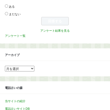
ある
まだない
アンケート結果を見る
アンケート一覧
アーカイブ
ア
ー
カ
イ
ブ
電話占いの森
当サイトの紹介
電話占いサイトDB