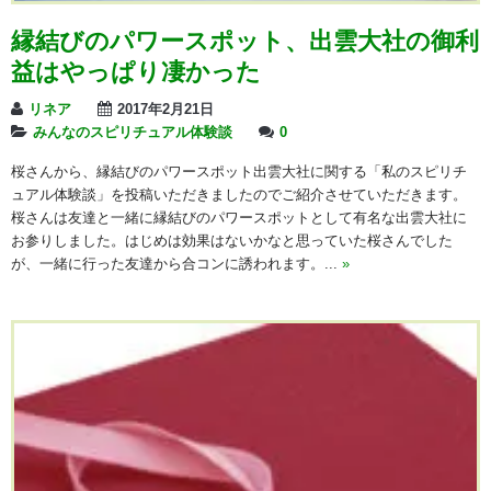
縁結びのパワースポット、出雲大社の御利
益はやっぱり凄かった
リネア
2017年2月21日
みんなのスピリチュアル体験談
0
桜さんから、縁結びのパワースポット出雲大社に関する「私のスピリチ
ュアル体験談」を投稿いただきましたのでご紹介させていただきます。
桜さんは友達と一緒に縁結びのパワースポットとして有名な出雲大社に
お参りしました。はじめは効果はないかなと思っていた桜さんでした
が、一緒に行った友達から合コンに誘われます。...
»